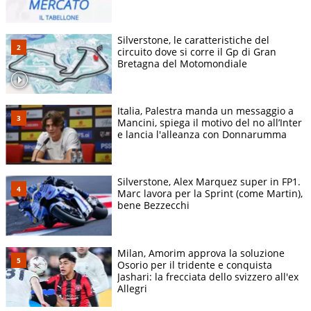
Silverstone, le caratteristiche del
circuito dove si corre il Gp di Gran
Bretagna del Motomondiale
Italia, Palestra manda un messaggio a
Mancini, spiega il motivo del no all’Inter
e lancia l'alleanza con Donnarumma
Silverstone, Alex Marquez super in FP1.
Marc lavora per la Sprint (come Martin),
bene Bezzecchi
Milan, Amorim approva la soluzione
Osorio per il tridente e conquista
Jashari: la frecciata dello svizzero all'ex
Allegri