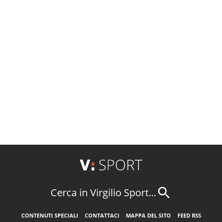
Cerca in Virgilio Sport...
CONTENUTI SPECIALI
CONTATTACI
MAPPA DEL SITO
FEED RSS