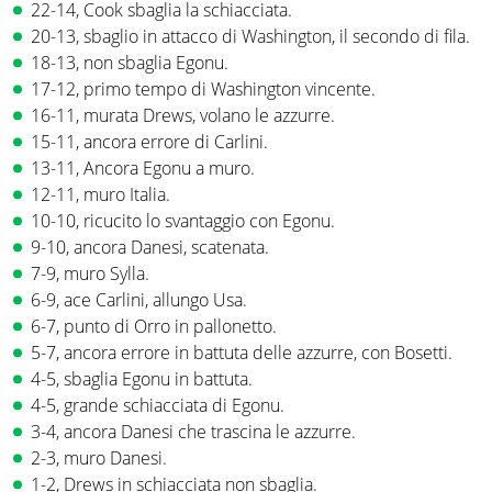
22-14, Cook sbaglia la schiacciata.
20-13, sbaglio in attacco di Washington, il secondo di fila.
18-13, non sbaglia Egonu.
17-12, primo tempo di Washington vincente.
16-11, murata Drews, volano le azzurre.
15-11, ancora errore di Carlini.
13-11, Ancora Egonu a muro.
12-11, muro Italia.
10-10, ricucito lo svantaggio con Egonu.
9-10, ancora Danesi, scatenata.
7-9, muro Sylla.
6-9, ace Carlini, allungo Usa.
6-7, punto di Orro in pallonetto.
5-7, ancora errore in battuta delle azzurre, con Bosetti.
4-5, sbaglia Egonu in battuta.
4-5, grande schiacciata di Egonu.
3-4, ancora Danesi che trascina le azzurre.
2-3, muro Danesi.
1-2, Drews in schiacciata non sbaglia.