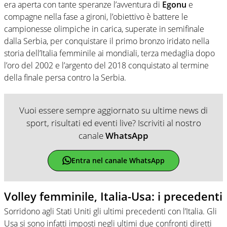
era aperta con tante speranze l’avventura di
Egonu
e
compagne nella fase a gironi, l’obiettivo è battere le
campionesse olimpiche in carica, superate in semifinale
dalla Serbia, per conquistare il primo bronzo iridato nella
storia dell’Italia femminile ai mondiali, terza medaglia dopo
l’oro del 2002 e l’argento del 2018 conquistato al termine
della finale persa contro la Serbia.
Vuoi essere sempre aggiornato su ultime news di
sport, risultati ed eventi live? Iscriviti al nostro
canale
WhatsApp
Entra nel canale WhatsApp
Volley femminile, Italia-Usa: i precedenti
Sorridono agli Stati Uniti gli ultimi precedenti con l’Italia. Gli
Usa si sono infatti imposti negli ultimi due confronti diretti