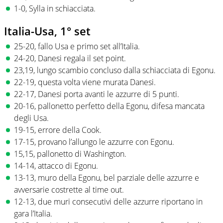
1-0, Sylla in schiacciata.
Italia-Usa, 1° set
25-20, fallo Usa e primo set all’Italia.
24-20, Danesi regala il set point.
23,19, lungo scambio concluso dalla schiacciata di Egonu.
22-19, questa volta viene murata Danesi.
22-17, Danesi porta avanti le azzurre di 5 punti.
20-16, pallonetto perfetto della Egonu, difesa mancata
degli Usa.
19-15, errore della Cook.
17-15, provano l’allungo le azzurre con Egonu.
15,15, pallonetto di Washington.
14-14, attacco di Egonu.
13-13, muro della Egonu, bel parziale delle azzurre e
avversarie costrette al time out.
12-13, due muri consecutivi delle azzurre riportano in
gara l’Italia.