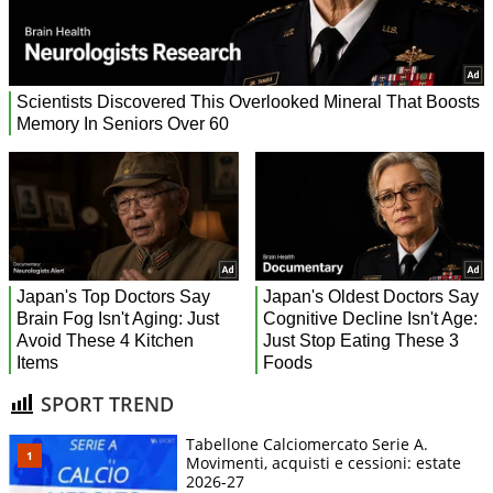
SPORT TREND
Tabellone Calciomercato Serie A.
Movimenti, acquisti e cessioni: estate
2026-27