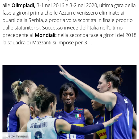
alle
Olimpiadi,
3-1 nel 2016 e 3-2 nel 2020, ultima gara della
fase a gironi prima che le Azzurre venissero eliminate ai
quarti dalla Serbia, a propria volta sconfitta in finale proprio
dalle statunitensi. Successo invece dell’Italia nell’ultimo
precedente ai
Mondiali:
nella seconda fase a gironi del 2018
la squadra di Mazzanti si impose per 3-1.
Getty Images