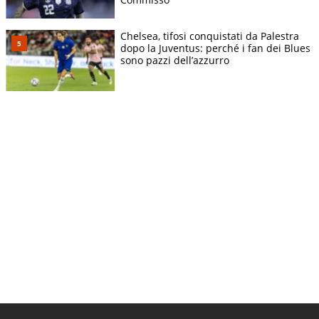
Chelsea, tifosi conquistati da Palestra
dopo la Juventus: perché i fan dei Blues
sono pazzi dell’azzurro