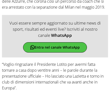
delle Azzurre, che corona così un percorso da coach che si
era arrestato con la separazione dal Milan nel maggio 2019.
Vuoi essere sempre aggiornato su ultime news di
sport, risultati ed eventi live? Iscriviti al nostro
canale
WhatsApp
Entra nel canale WhatsApp
“Voglio ringraziare il Presidente Lotito per avermi fatta
tornare a casa dopo ventitre anni – le parole durante la
presentazione ufficiale – Ho lasciato una Lazietta e torno in
club di dimensioni internazionali che va avanti anche in
Europa”.