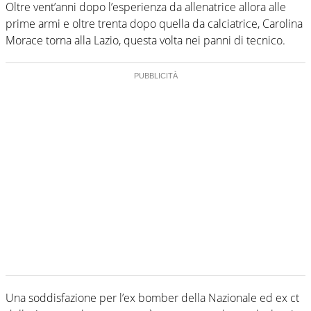
Oltre vent’anni dopo l’esperienza da allenatrice allora alle
prime armi e oltre trenta dopo quella da calciatrice, Carolina
Morace torna alla Lazio, questa volta nei panni di tecnico.
Una soddisfazione per l’ex bomber della Nazionale ed ex ct