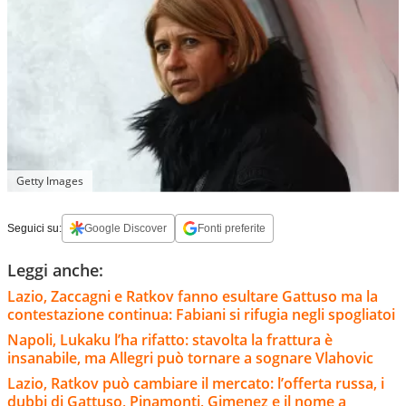
Getty Images
Seguici su:
Google Discover
Fonti preferite
Leggi anche:
Lazio, Zaccagni e Ratkov fanno esultare Gattuso ma la
contestazione continua: Fabiani si rifugia negli spogliatoi
Napoli, Lukaku l’ha rifatto: stavolta la frattura è
insanabile, ma Allegri può tornare a sognare Vlahovic
Lazio, Ratkov può cambiare il mercato: l’offerta russa, i
dubbi di Gattuso, Pinamonti, Gimenez e il nome a