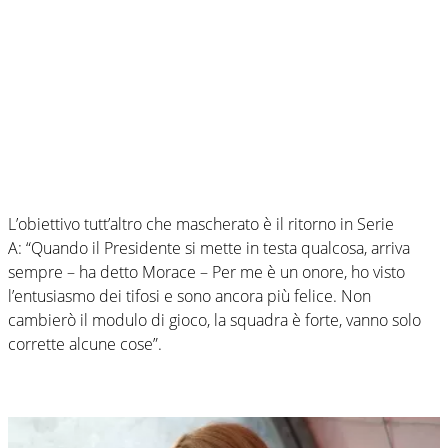
L’obiettivo tutt’altro che mascherato è il ritorno in Serie
A: “Quando il Presidente si mette in testa qualcosa, arriva
sempre – ha detto Morace – Per me è un onore, ho visto
l’entusiasmo dei tifosi e sono ancora più felice. Non
cambierò il modulo di gioco, la squadra è forte, vanno solo
corrette alcune cose”.