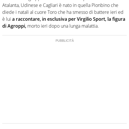
Atalanta, Udinese e Cagliari è nato in quella Pionbino che
diede i natali al cuore Toro che ha smesso di battere ieri ed
è lui
a raccontare, in esclusiva per Virgilio Sport, la figura
di Agroppi,
morto ieri dopo una lunga malattia.