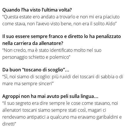
Quando l’ha visto l’ultima volta?
“Questa estate ero andato a trovarlo e non mi era piaciuto
come stava, non l’avevo visto bene, non era il solito Aldo”
Il suo essere sempre franco e diretto lo ha penalizzato
nella carriera da allenatore?
“Non credo, ma è stato identificato molto nel suo
personaggio schietto e polemico”
Da buon “toscano di scoglio”…
“Sì, noi siamo di scoglio: più ruvidi dei toscani di sabbia o di
mare ma sempre sinceri”
Agroppi non ha mai avuto peli sulla lingua…
“Il suo segreto era dire sempre le cose come stavano, noi
allenatori toscani siamo sempre stati così, magari ci
rendevamo antipatici a qualcuno ma eravamo garibaldini e
diretti”