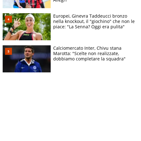
Europei, Ginevra Taddeucci bronzo
nella knockout, il "giochino" che non le
piace: "La Senna? Oggi era pulita"
Calciomercato Inter, Chivu stana
Marotta: "Scelte non realizzate,
dobbiamo completare la squadra"