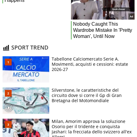
SPORT TREND
Tabellone Calciomercato Serie A.
Movimenti, acquisti e cessioni: estate
2026-27
Silverstone, le caratteristiche del
circuito dove si corre il Gp di Gran
Bretagna del Motomondiale
Milan, Amorim approva la soluzione
Osorio per il tridente e conquista
Jashari: la frecciata dello svizzero all'ex
Allegri