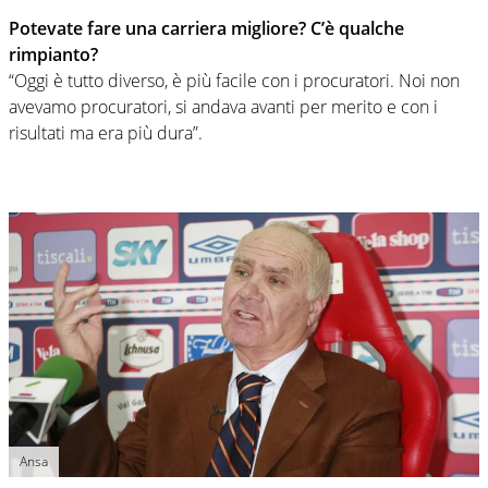
Potevate fare una carriera migliore? C’è qualche
rimpianto?
“Oggi è tutto diverso, è più facile con i procuratori. Noi non
avevamo procuratori, si andava avanti per merito e con i
risultati ma era più dura”.
Ansa