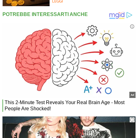
LEGGI