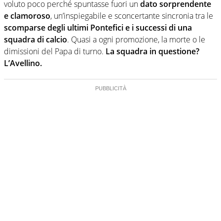
voluto poco perché spuntasse fuori un
dato sorprendente
e clamoroso
, un’inspiegabile e sconcertante sincronia tra le
scomparse degli ultimi Pontefici e i successi di una
squadra di calcio
. Quasi a ogni promozione, la morte o le
dimissioni del Papa di turno.
La squadra in questione?
L’Avellino.