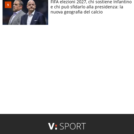
FIFA elezioni 2027, chi sostiene Infantino
e chi può sfidarlo alla presidenza: la
nuova geografia del calcio