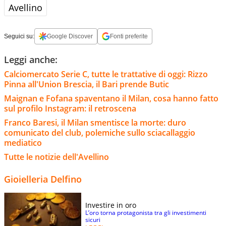
Avellino
Seguici su:
Google Discover
Fonti preferite
Leggi anche:
Calciomercato Serie C, tutte le trattative di oggi: Rizzo
Pinna all'Union Brescia, il Bari prende Butic
Maignan e Fofana spaventano il Milan, cosa hanno fatto
sul profilo Instagram: il retroscena
Franco Baresi, il Milan smentisce la morte: duro
comunicato del club, polemiche sullo sciacallaggio
mediatico
Tutte le notizie dell'Avellino
Gioielleria Delfino
Investire in oro
L’oro torna protagonista tra gli investimenti
sicuri