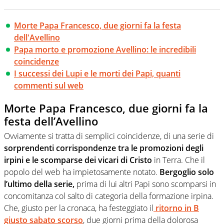
Morte Papa Francesco, due giorni fa la festa
dell'Avellino
Papa morto e promozione Avellino: le incredibili
coincidenze
I successi dei Lupi e le morti dei Papi, quanti
commenti sul web
Morte Papa Francesco, due giorni fa la
festa dell’Avellino
Ovviamente si tratta di semplici coincidenze, di una serie di
sorprendenti corrispondenze tra le promozioni degli
irpini e le scomparse dei vicari di Cristo
in Terra. Che il
popolo del web ha impietosamente notato.
Bergoglio solo
l’ultimo della serie,
prima di lui altri Papi sono scomparsi in
concomitanza col salto di categoria della formazione irpina.
Che, giusto per la cronaca, ha festeggiato il
ritorno in B
giusto sabato scorso
, due giorni prima della dolorosa