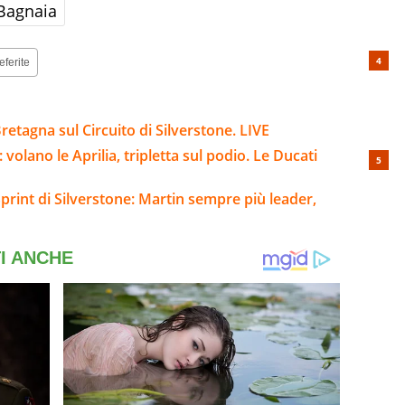
Bagnaia
eferite
retagna sul Circuito di Silverstone. LIVE
volano le Aprilia, tripletta sul podio. Le Ducati
Sprint di Silverstone: Martin sempre più leader,