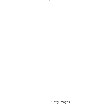
Getty Images