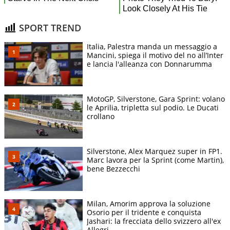
SPORT TREND
Italia, Palestra manda un messaggio a
Mancini, spiega il motivo del no all’Inter
e lancia l'alleanza con Donnarumma
MotoGP, Silverstone, Gara Sprint: volano
le Aprilia, tripletta sul podio. Le Ducati
crollano
Silverstone, Alex Marquez super in FP1.
Marc lavora per la Sprint (come Martin),
bene Bezzecchi
Milan, Amorim approva la soluzione
Osorio per il tridente e conquista
Jashari: la frecciata dello svizzero all'ex
Allegri