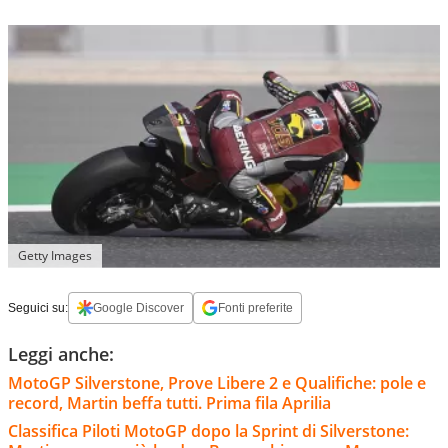
Getty Images
Seguici su:
Google Discover
Fonti preferite
Leggi anche:
MotoGP Silverstone, Prove Libere 2 e Qualifiche: pole e
record, Martin beffa tutti. Prima fila Aprilia
Classifica Piloti MotoGP dopo la Sprint di Silverstone: