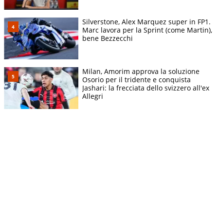
Silverstone, Alex Marquez super in FP1.
Marc lavora per la Sprint (come Martin),
bene Bezzecchi
Milan, Amorim approva la soluzione
Osorio per il tridente e conquista
Jashari: la frecciata dello svizzero all'ex
Allegri