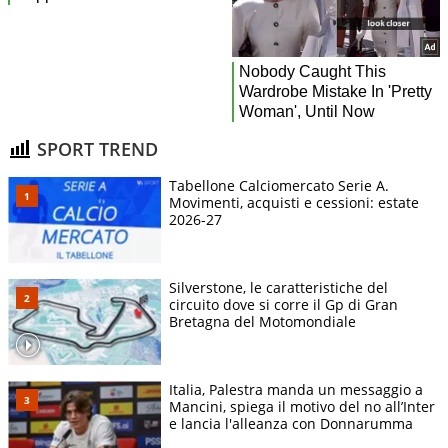
SPORT TREND
Tabellone Calciomercato Serie A.
Movimenti, acquisti e cessioni: estate
2026-27
Silverstone, le caratteristiche del
circuito dove si corre il Gp di Gran
Bretagna del Motomondiale
Italia, Palestra manda un messaggio a
Mancini, spiega il motivo del no all’Inter
e lancia l'alleanza con Donnarumma