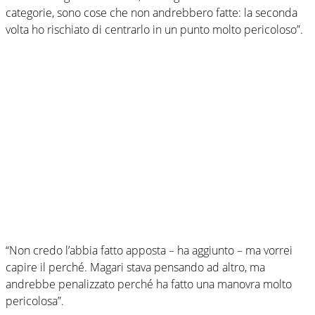
categorie, sono cose che non andrebbero fatte: la seconda
volta ho rischiato di centrarlo in un punto molto pericoloso”.
“Non credo l’abbia fatto apposta – ha aggiunto – ma vorrei
capire il perché. Magari stava pensando ad altro, ma
andrebbe penalizzato perché ha fatto una manovra molto
pericolosa”.