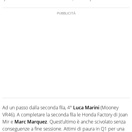
Ad un passo dalla seconda fila, 4°
Luca Marini
(Mooney
VR46). A completare la seconda fila le Honda Factory di Joan
Mir e
Marc Marquez
. Quest’ultimo è anche scivolato senza
conseguenze a fine sessione. Attimi di paura in Q1 per una