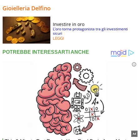
Gioielleria Delfino
Investire in oro
L’oro torna protagonista tra gli investimenti
sicuri
LEGGI