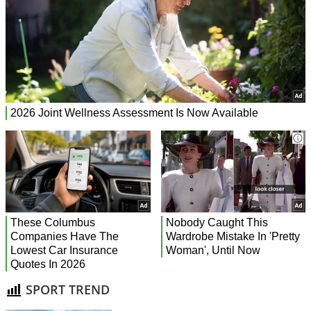
SPORT TREND