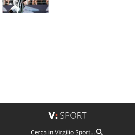
Cerca in Virgilio Sport...