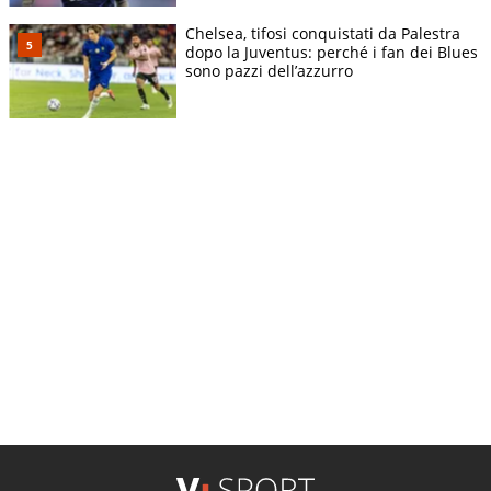
Chelsea, tifosi conquistati da Palestra
dopo la Juventus: perché i fan dei Blues
sono pazzi dell’azzurro