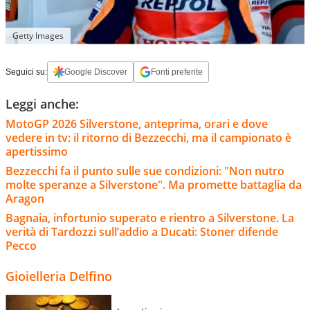
Getty Images
Seguici su:
Google Discover
Fonti preferite
Leggi anche:
MotoGP 2026 Silverstone, anteprima, orari e dove
vedere in tv: il ritorno di Bezzecchi, ma il campionato è
apertissimo
Bezzecchi fa il punto sulle sue condizioni: "Non nutro
molte speranze a Silverstone". Ma promette battaglia da
Aragon
Bagnaia, infortunio superato e rientro a Silverstone. La
verità di Tardozzi sull’addio a Ducati: Stoner difende
Pecco
Gioielleria Delfino