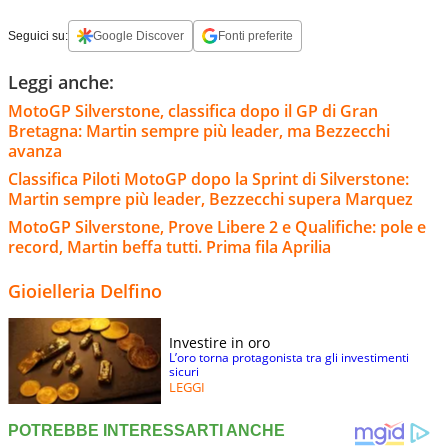
Seguici su:
Google Discover
Fonti preferite
Leggi anche:
MotoGP Silverstone, classifica dopo il GP di Gran
Bretagna: Martin sempre più leader, ma Bezzecchi
avanza
Classifica Piloti MotoGP dopo la Sprint di Silverstone:
Martin sempre più leader, Bezzecchi supera Marquez
MotoGP Silverstone, Prove Libere 2 e Qualifiche: pole e
record, Martin beffa tutti. Prima fila Aprilia
Gioielleria Delfino
Investire in oro
L’oro torna protagonista tra gli investimenti
sicuri
LEGGI