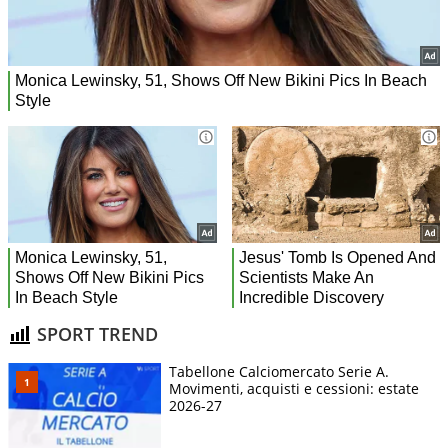
SPORT TREND
Tabellone Calciomercato Serie A.
Movimenti, acquisti e cessioni: estate
2026-27