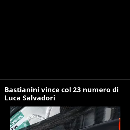
Bastianini vince col 23 numero di
Luca Salvadori