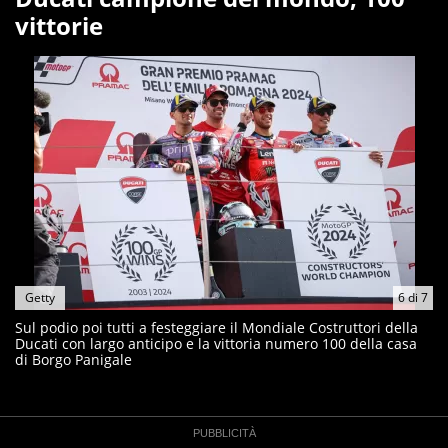
vittorie
Getty
6
di
7
Sul podio poi tutti a festeggiare il Mondiale Costruttori della
Ducati con largo anticipo e la vittoria numero 100 della casa
di Borgo Panigale