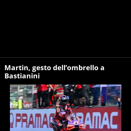
Martin, gesto dell’ombrello a
Bastianini