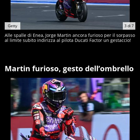
Getty
3
di
7
Alle spalle di Enea, Jorge Martin ancora furioso per il sorpasso
al limite subito indirizza al pilota Ducati Factor un gestaccio!
Martin furioso, gesto dell’ombrello