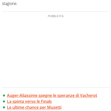
stagione.
Auger-Aliassime spegne le speranze di Vacherot
La spinta verso le Finals
Le ultime chance per Musetti