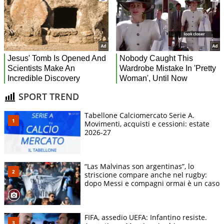
SPORT TREND
Tabellone Calciomercato Serie A.
Movimenti, acquisti e cessioni: estate
2026-27
“Las Malvinas son argentinas”, lo
striscione compare anche nel rugby:
dopo Messi e compagni ormai è un caso
FIFA, assedio UEFA: Infantino resiste.