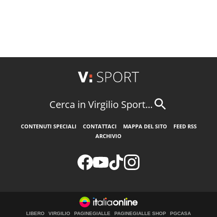
Cerca in Virgilio Sport...
CONTENUTI SPECIALI
CONTATTACI
MAPPA DEL SITO
FEED RSS
ARCHIVIO
LIBERO
VIRGILIO
PAGINEGIALLE
PAGINEGIALLE SHOP
PGCASA