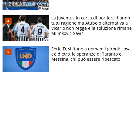
La Juventus in cerca di portiere, hanno
tutti ragione ma Atubolo alternativa a
Vicario non regge e la soluzione rimane
Milinkovic-Savic
Serie D, slittano a domani i gironi: cosa
c’è dietro, le speranze di Taranto e
Messina, chi può essere ripescato