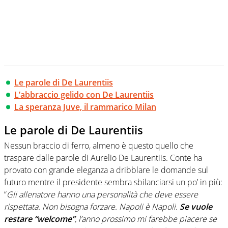
Le parole di De Laurentiis
L’abbraccio gelido con De Laurentiis
La speranza Juve, il rammarico Milan
Le parole di De Laurentiis
Nessun braccio di ferro, almeno è questo quello che
traspare dalle parole di Aurelio De Laurentiis. Conte ha
provato con grande eleganza a dribblare le domande sul
futuro mentre il presidente sembra sbilanciarsi un po’ in più:
“
Gli allenatore hanno una personalità che deve essere
rispettata. Non bisogna forzare. Napoli è Napoli.
Se vuole
restare “welcome”
, l’anno prossimo mi farebbe piacere se