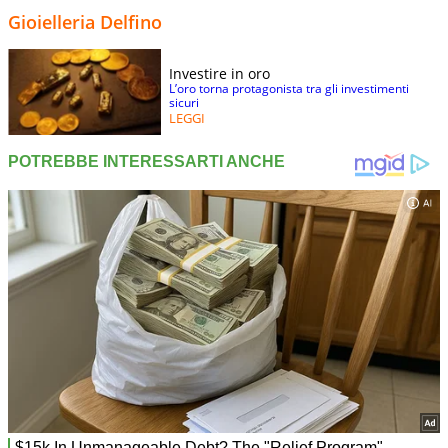
Gioielleria Delfino
Investire in oro
L’oro torna protagonista tra gli investimenti
sicuri
LEGGI