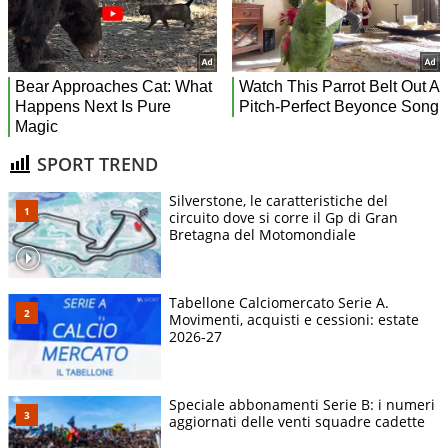
SPORT TREND
Silverstone, le caratteristiche del
circuito dove si corre il Gp di Gran
Bretagna del Motomondiale
Tabellone Calciomercato Serie A.
Movimenti, acquisti e cessioni: estate
2026-27
Speciale abbonamenti Serie B: i numeri
aggiornati delle venti squadre cadette