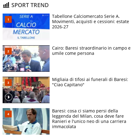
SPORT TREND
Tabellone Calciomercato Serie A.
Movimenti, acquisti e cessioni: estate
2026-27
Cairo: Baresi straordinario in campo e
umile come persona
Migliaia di tifosi ai funerali di Baresi:
"Ciao Capitano"
Baresi: cosa ci siamo persi della
leggenda del Milan, cosa deve fare
Ranieri e l'unico neo di una carriera
immacolata