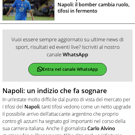
Napoli: il bomber cambia ruolo,
tifosi in fermento
Vuoi essere sempre aggiornato su ultime news di
sport, risultati ed eventi live? Iscriviti al nostro
canale
WhatsApp
Entra nel canale WhatsApp
Napoli: un indizio che fa sognare
In un’estate molto difficile dal punto di vista del mercato per
i tifosi del
Napoli
, tanti tifosi vedono come un netto upgrade
il possibile arrivo dell’attaccante argentino che proprio
contro gli azzurri ha segnato gol importanti nel corso della
sua carriera italiana. Anche il giornalista
Carlo Alvino