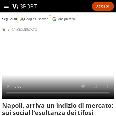
ACCEDI
Seguici su:
Google Discover
Fonti preferite
CALCIOMERCATO
Napoli, arriva un indizio di mercato:
sui social l’esultanza dei tifosi