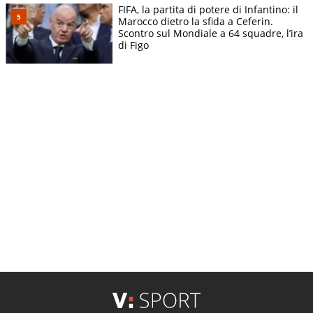
FIFA, la partita di potere di Infantino: il
Marocco dietro la sfida a Ceferin.
Scontro sul Mondiale a 64 squadre, l’ira
di Figo