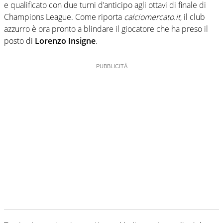
e qualificato con due turni d’anticipo agli ottavi di finale di
Champions League. Come riporta
calciomercato.it
, il club
azzurro è ora pronto a blindare il giocatore che ha preso il
posto di
Lorenzo Insigne
.