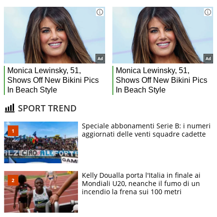
SPORT TREND
Speciale abbonamenti Serie B: i numeri
aggiornati delle venti squadre cadette
Kelly Doualla porta l'Italia in finale ai
Mondiali U20, neanche il fumo di un
incendio la frena sui 100 metri