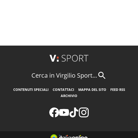
Cerca in Virgilio Sport...
CONTENUTI SPECIALI
CONTATTACI
MAPPA DEL SITO
FEED RSS
ARCHIVIO