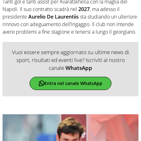
Tanti gol e tanti assist per Kvaratskhelia con la maglia del
Napoli. Il suo contratto scadrà nel
2027
, ma adesso il
presidente
Aurelio De Laurentiis
sta studiando un ulteriore
rinnovo con adeguamento dell’ingaggio. Il club non intende
avere problemi a fine stagione e tenersi a lungo il georgiano.
Vuoi essere sempre aggiornato su ultime news di
sport, risultati ed eventi live? Iscriviti al nostro
canale
WhatsApp
Entra nel canale WhatsApp