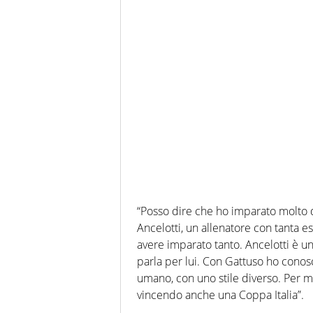
“Posso dire che ho imparato molto da
Ancelotti, un allenatore con tanta e
avere imparato tanto. Ancelotti è un
parla per lui. Con Gattuso ho conos
umano, con uno stile diverso. Per 
vincendo anche una Coppa Italia”.