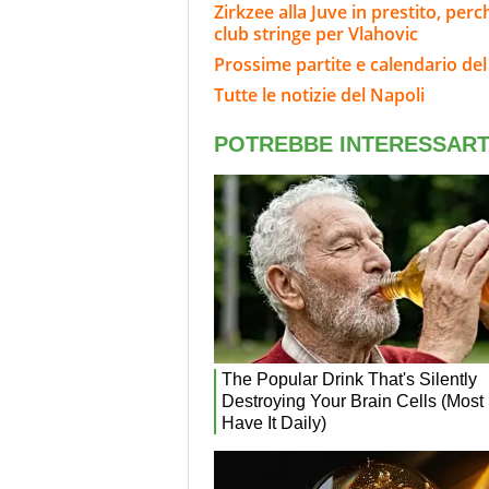
Zirkzee alla Juve in prestito, per
club stringe per Vlahovic
Prossime partite e calendario del
Tutte le notizie del Napoli