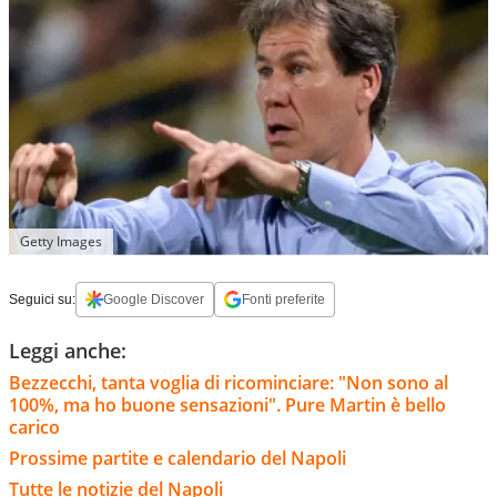
Getty Images
Seguici su:
Google Discover
Fonti preferite
Leggi anche:
Bezzecchi, tanta voglia di ricominciare: "Non sono al
100%, ma ho buone sensazioni". Pure Martin è bello
carico
Prossime partite e calendario del Napoli
Tutte le notizie del Napoli