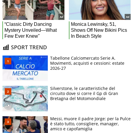
SPORT TREND
Tabellone Calciomercato Serie A.
Movimenti, acquisti e cessioni: estate
2026-27
Silverstone, le caratteristiche del
circuito dove si corre il Gp di Gran
Bretagna del Motomondiale
Messi, muore il padre Jorge: per la Pulce
è stato tutto, consigliere, manager,
amico e capofamiglia