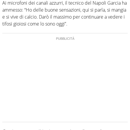
Ai microfoni dei canali azzurri, il tecnico del Napoli Garcia ha
ammesso: “Ho delle buone sensazioni, qui si parla, si mangia
e si vive di calcio. Darò il massimo per continuare a vedere i
tifosi gioiosi come lo sono oggi”.