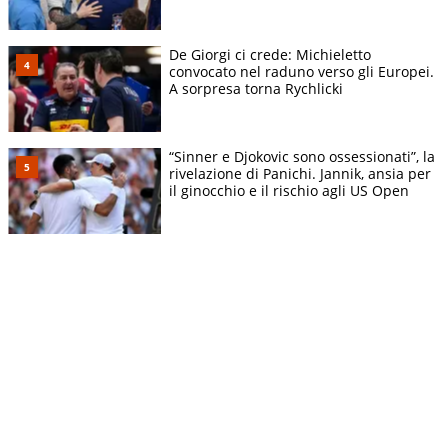
De Giorgi ci crede: Michieletto
convocato nel raduno verso gli Europei.
A sorpresa torna Rychlicki
“Sinner e Djokovic sono ossessionati”, la
rivelazione di Panichi. Jannik, ansia per
il ginocchio e il rischio agli US Open