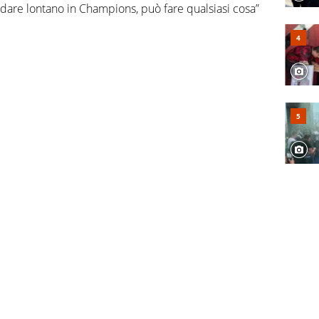
dare lontano in Champions, può fare qualsiasi cosa”