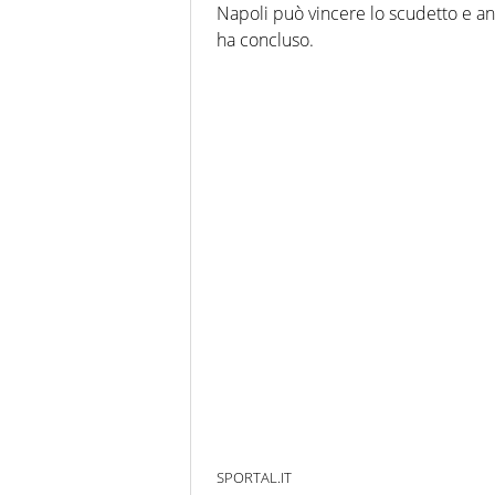
Napoli può vincere lo scudetto e an
ha concluso.
SPORTAL.IT