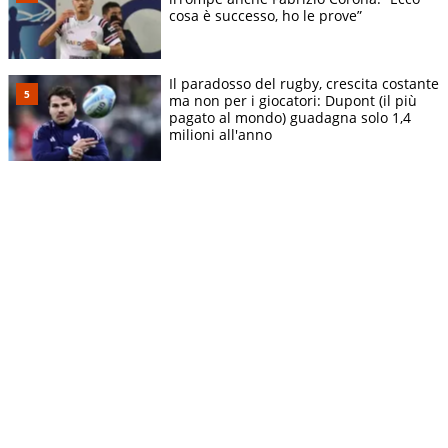
cosa è successo, ho le prove”
Il paradosso del rugby, crescita costante
ma non per i giocatori: Dupont (il più
pagato al mondo) guadagna solo 1,4
milioni all'anno