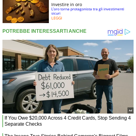
Investire in oro
L’oro torna protagonista tra gli investimenti
sicuri
LEGGI