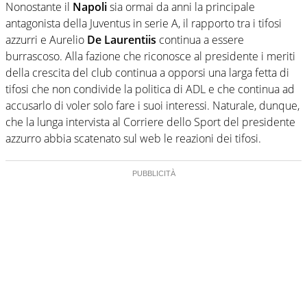
Nonostante il
Napoli
sia ormai da anni la principale
antagonista della Juventus in serie A, il rapporto tra i tifosi
azzurri e Aurelio
De Laurentiis
continua a essere
burrascoso. Alla fazione che riconosce al presidente i meriti
della crescita del club continua a opporsi una larga fetta di
tifosi che non condivide la politica di ADL e che continua ad
accusarlo di voler solo fare i suoi interessi. Naturale, dunque,
che la lunga intervista al Corriere dello Sport del presidente
azzurro abbia scatenato sul web le reazioni dei tifosi.