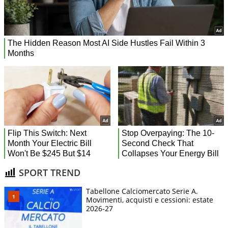
SPORT TREND
Tabellone Calciomercato Serie A.
Movimenti, acquisti e cessioni: estate
2026-27