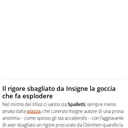
Il rigore sbagliato da Insigne la goccia
che fa esplodere
Nel mirino dei tifosi ci vanno sia
Spalletti
, sempre meno
amato dalla
piazza
, che Lorenzo Insigne autore di una prova
anonima – come spesso gli sta accadendo – con l’aggravante
di aver sbagliato un rigore procurato da Osimhen quando la