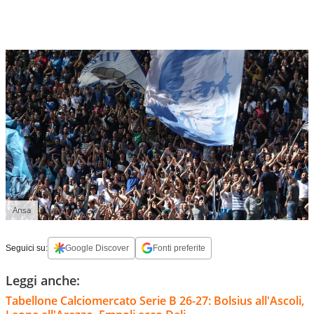
Ansa
Seguici su:
Google Discover
Fonti preferite
Leggi anche:
Tabellone Calciomercato Serie B 26-27: Bolsius all'Ascoli,