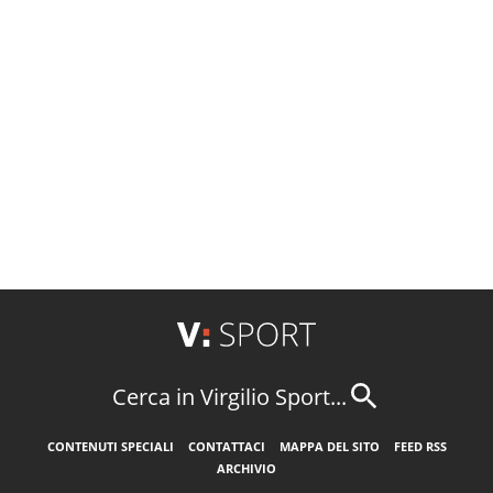
Cerca in Virgilio Sport...
CONTENUTI SPECIALI
CONTATTACI
MAPPA DEL SITO
FEED RSS
ARCHIVIO