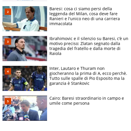
Baresi: cosa ci siamo persi della
leggenda del Milan, cosa deve fare
Ranieri e l'unico neo di una carriera
immacolata
Ibrahimovic e il silenzio su Baresi, c’è un
motivo preciso: Zlatan segnato dalla
tragedia del fratello e dalla morte di
Raiola
Inter, Lautaro e Thuram non
giocheranno la prima di A, ecco perchè.
Tutto sulle spalle di Pio Esposito ma la
garanzia è Stankovic
Cairo: Baresi straordinario in campo e
umile come persona