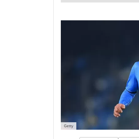
Getty