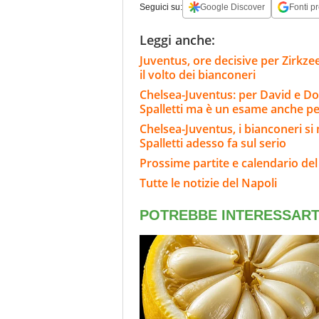
Seguici su:
Google Discover
Fonti pr
Leggi anche:
Juventus, ore decisive per Zirkze
il volto dei bianconeri
Chelsea-Juventus: per David e Do
Spalletti ma è un esame anche per
Chelsea-Juventus, i bianconeri si 
Spalletti adesso fa sul serio
Prossime partite e calendario del
Tutte le notizie del Napoli