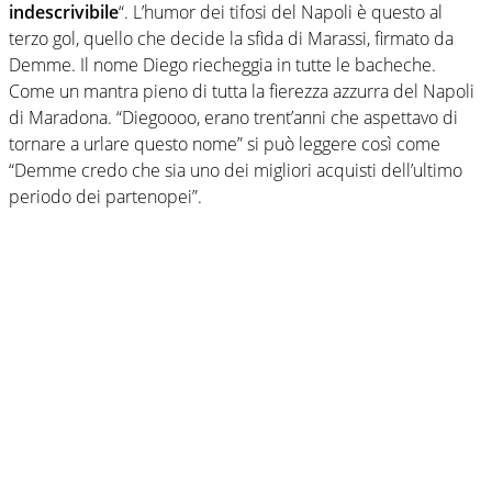
indescrivibile
“. L’humor dei tifosi del Napoli è questo al
terzo gol, quello che decide la sfida di Marassi, firmato da
Demme. Il nome Diego riecheggia in tutte le bacheche.
Come un mantra pieno di tutta la fierezza azzurra del Napoli
di Maradona. “Diegoooo, erano trent’anni che aspettavo di
tornare a urlare questo nome” si può leggere così come
“Demme credo che sia uno dei migliori acquisti dell’ultimo
periodo dei partenopei”.