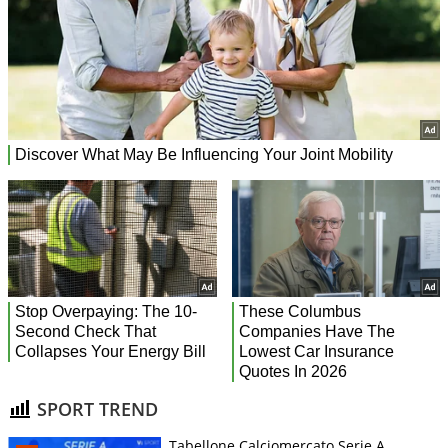
SPORT TREND
Tabellone Calciomercato Serie A.