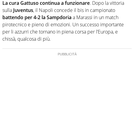
La cura Gattuso continua a funzionare
. Dopo la vittoria
sulla
Juventus
, il Napoli concede il bis in campionato
battendo per 4-2 la Sampdoria
a Marassi in un match
pirotecnico e pieno di emozioni. Un successo importante
per li azzurri che tornano in piena corsa per l’Europa, e
chissà, qualcosa di più.