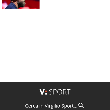
Cerca in Virgilio Sport...