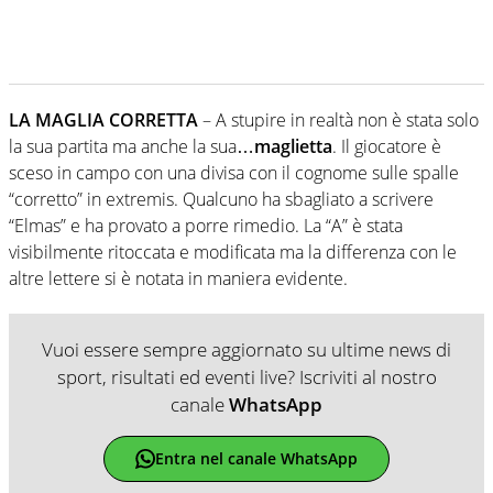
LA MAGLIA CORRETTA
– A stupire in realtà non è stata solo
la sua partita ma anche la sua…
maglietta
. Il giocatore è
sceso in campo con una divisa con il cognome sulle spalle
“corretto” in extremis. Qualcuno ha sbagliato a scrivere
“Elmas” e ha provato a porre rimedio. La “A” è stata
visibilmente ritoccata e modificata ma la differenza con le
altre lettere si è notata in maniera evidente.
Vuoi essere sempre aggiornato su ultime news di
sport, risultati ed eventi live? Iscriviti al nostro
canale
WhatsApp
Entra nel canale WhatsApp