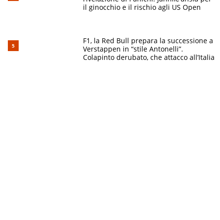
il ginocchio e il rischio agli US Open
F1, la Red Bull prepara la successione a
Verstappen in “stile Antonelli”.
Colapinto derubato, che attacco all’Italia