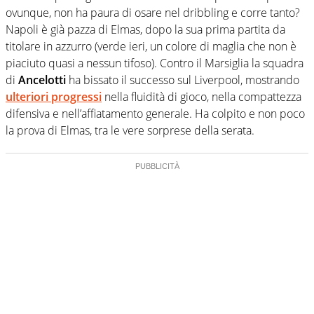
ovunque, non ha paura di osare nel dribbling e corre tanto?
Napoli è già pazza di Elmas, dopo la sua prima partita da
titolare in azzurro (verde ieri, un colore di maglia che non è
piaciuto quasi a nessun tifoso). Contro il Marsiglia la squadra
di
Ancelotti
ha bissato il successo sul Liverpool, mostrando
ulteriori progressi
nella fluidità di gioco, nella compattezza
difensiva e nell’affiatamento generale. Ha colpito e non poco
la prova di Elmas, tra le vere sorprese della serata.