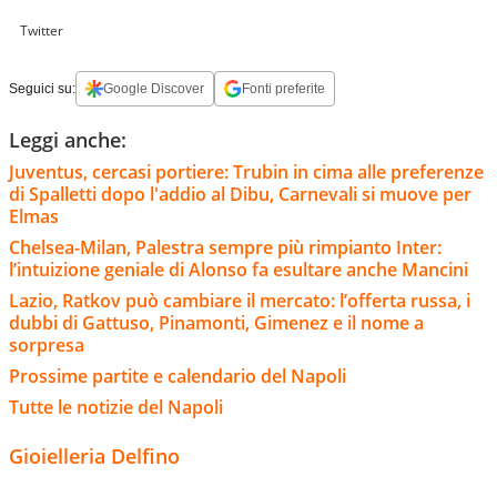
Twitter
Seguici su:
Google Discover
Fonti preferite
Leggi anche:
Juventus, cercasi portiere: Trubin in cima alle preferenze
di Spalletti dopo l'addio al Dibu, Carnevali si muove per
Elmas
Chelsea-Milan, Palestra sempre più rimpianto Inter:
l’intuizione geniale di Alonso fa esultare anche Mancini
Lazio, Ratkov può cambiare il mercato: l’offerta russa, i
dubbi di Gattuso, Pinamonti, Gimenez e il nome a
sorpresa
Prossime partite e calendario del Napoli
Tutte le notizie del Napoli
Gioielleria Delfino