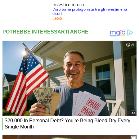
Investire in oro
L’oro torna protagonista tra gli investimenti
sicuri
LEGGI