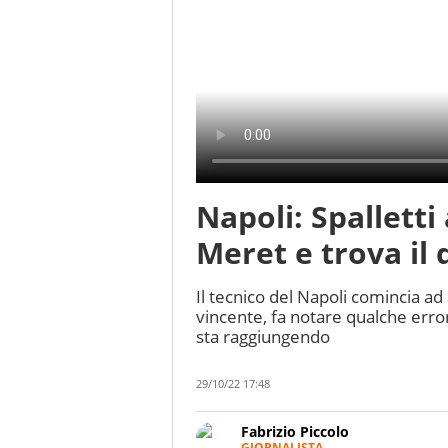
Napoli: Spalletti 
Meret e trova il 
Il tecnico del Napoli comincia ad
vincente, fa notare qualche erro
sta raggiungendo
29/10/22 17:48
Fabrizio Piccolo
GIORNALISTA