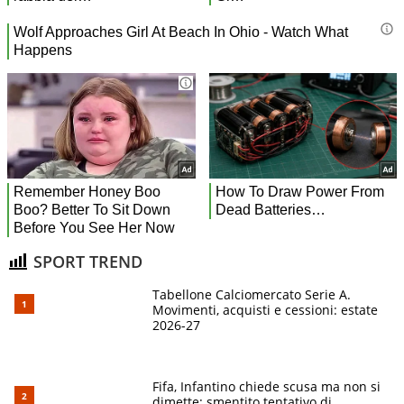
SPORT TREND
Tabellone Calciomercato Serie A.
Movimenti, acquisti e cessioni: estate
2026-27
Fifa, Infantino chiede scusa ma non si
dimette: smentito tentativo di