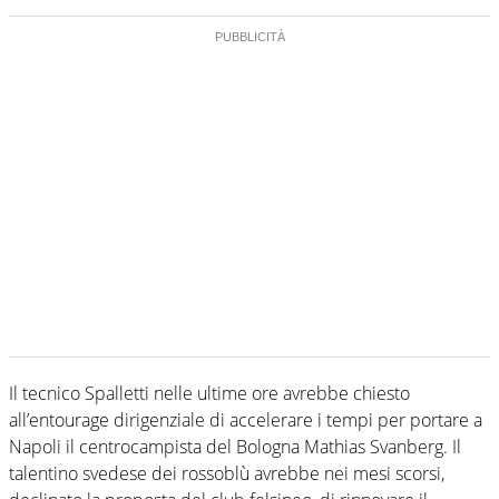
Il tecnico Spalletti nelle ultime ore avrebbe chiesto
all’entourage dirigenziale di accelerare i tempi per portare a
Napoli il centrocampista del Bologna Mathias Svanberg. Il
talentino svedese dei rossoblù avrebbe nei mesi scorsi,