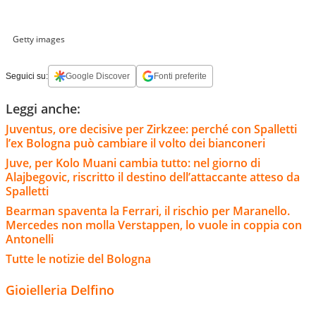
Getty images
Seguici su:
Google Discover
Fonti preferite
Leggi anche:
Juventus, ore decisive per Zirkzee: perché con Spalletti
l’ex Bologna può cambiare il volto dei bianconeri
Juve, per Kolo Muani cambia tutto: nel giorno di
Alajbegovic, riscritto il destino dell’attaccante atteso da
Spalletti
Bearman spaventa la Ferrari, il rischio per Maranello.
Mercedes non molla Verstappen, lo vuole in coppia con
Antonelli
Tutte le notizie del Bologna
Gioielleria Delfino