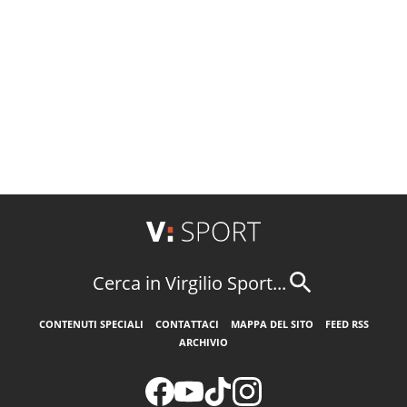
Cerca in Virgilio Sport...
CONTENUTI SPECIALI
CONTATTACI
MAPPA DEL SITO
FEED RSS
ARCHIVIO