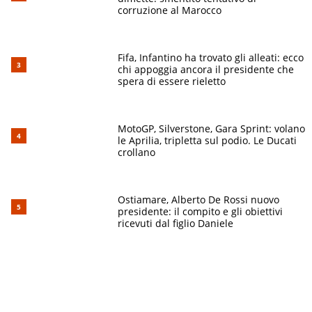
corruzione al Marocco
Fifa, Infantino ha trovato gli alleati: ecco
chi appoggia ancora il presidente che
spera di essere rieletto
MotoGP, Silverstone, Gara Sprint: volano
le Aprilia, tripletta sul podio. Le Ducati
crollano
Ostiamare, Alberto De Rossi nuovo
presidente: il compito e gli obiettivi
ricevuti dal figlio Daniele