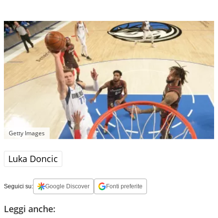
Getty Images
Luka Doncic
Seguici su:
Google Discover
Fonti preferite
Leggi anche: