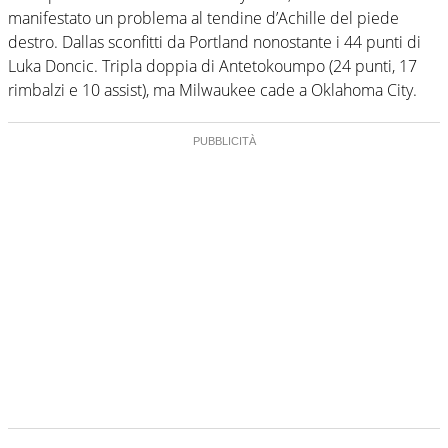
manifestato un problema al tendine d’Achille del piede
destro. Dallas sconfitti da Portland nonostante i 44 punti di
Luka Doncic. Tripla doppia di Antetokoumpo (24 punti, 17
rimbalzi e 10 assist), ma Milwaukee cade a Oklahoma City.