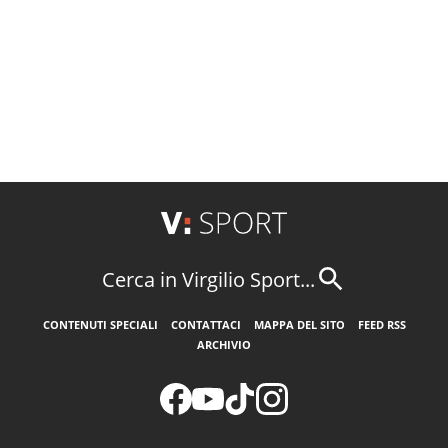
Cerca in Virgilio Sport...
CONTENUTI SPECIALI
CONTATTACI
MAPPA DEL SITO
FEED RSS
ARCHIVIO