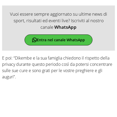
Vuoi essere sempre aggiornato su ultime news di
sport, risultati ed eventi live? Iscriviti al nostro
canale
WhatsApp
Entra nel canale WhatsApp
E poi: “Dikembe e la sua famiglia chiedono il rispetto della
privacy durante questo periodo così da potersi concentrare
sulle sue cure e sono grati per le vostre preghiere e gli
auguri”.