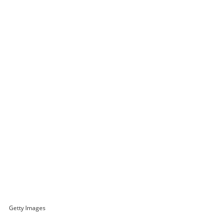
Getty Images