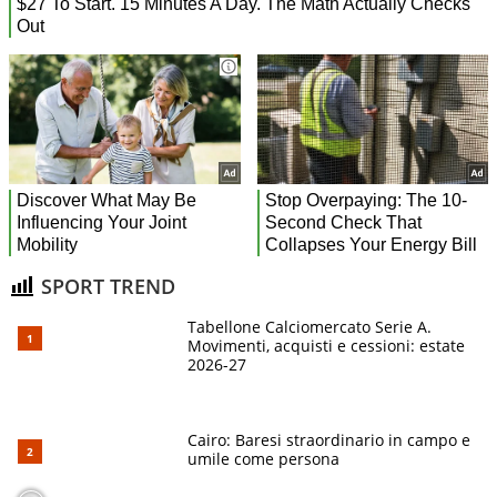
SPORT TREND
Tabellone Calciomercato Serie A.
Movimenti, acquisti e cessioni: estate
2026-27
Cairo: Baresi straordinario in campo e
umile come persona