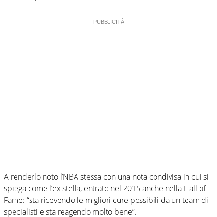
A renderlo noto l’NBA stessa con una nota condivisa in cui si
spiega come l’ex stella, entrato nel 2015 anche nella Hall of
Fame: “sta ricevendo le migliori cure possibili da un team di
specialisti e sta reagendo molto bene”.