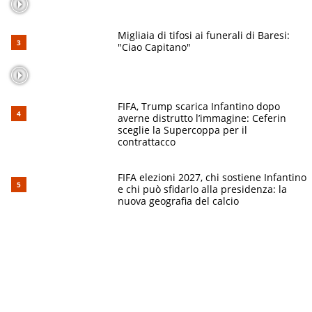
Migliaia di tifosi ai funerali di Baresi:
"Ciao Capitano"
FIFA, Trump scarica Infantino dopo
averne distrutto l’immagine: Ceferin
sceglie la Supercoppa per il
contrattacco
FIFA elezioni 2027, chi sostiene Infantino
e chi può sfidarlo alla presidenza: la
nuova geografia del calcio