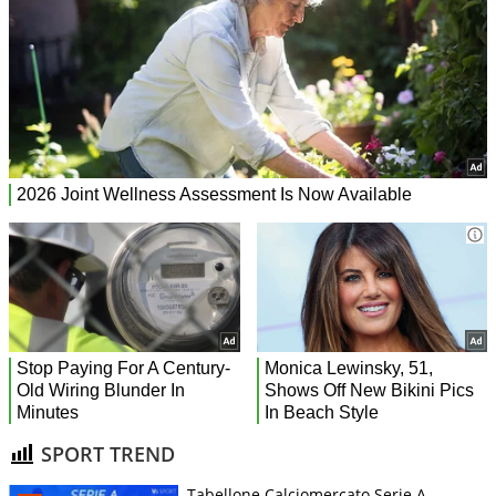
SPORT TREND
Tabellone Calciomercato Serie A.