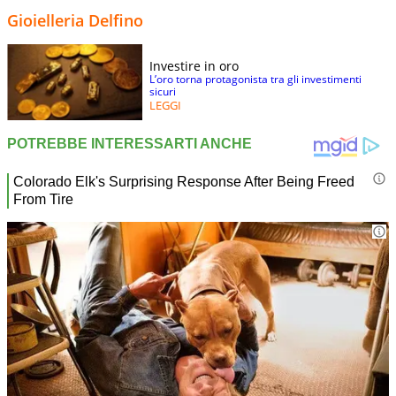
Gioielleria Delfino
Investire in oro
L’oro torna protagonista tra gli investimenti
sicuri
LEGGI