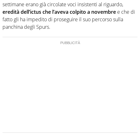
settimane erano già circolate voci insistenti al riguardo,
eredità dell’ictus che l’aveva colpito a novembre
e che di
fatto gli ha impedito di proseguire il suo percorso sulla
panchina degli Spurs.