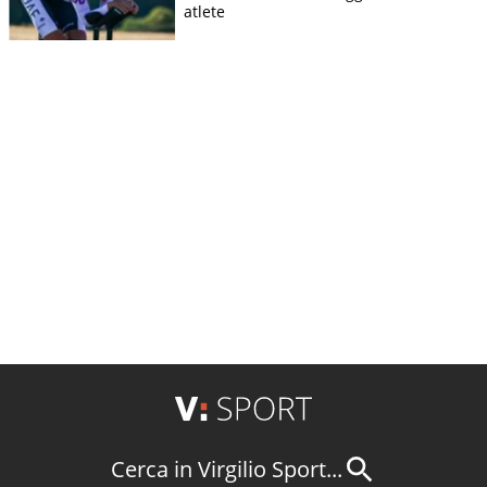
atlete
Cerca in Virgilio Sport...