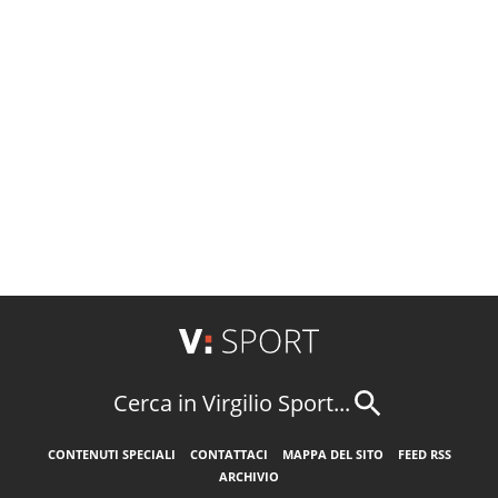
Cerca in Virgilio Sport...
CONTENUTI SPECIALI
CONTATTACI
MAPPA DEL SITO
FEED RSS
ARCHIVIO