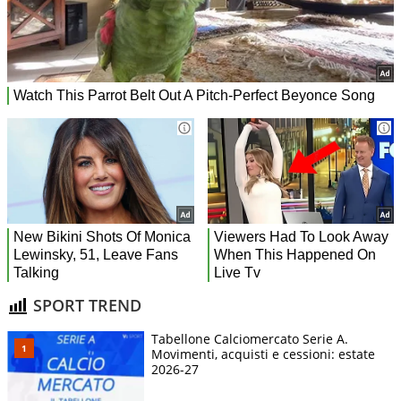
SPORT TREND
Tabellone Calciomercato Serie A.
Movimenti, acquisti e cessioni: estate
2026-27