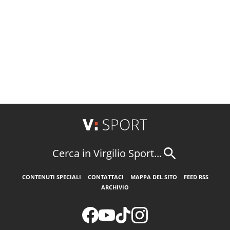
Cerca in Virgilio Sport...
CONTENUTI SPECIALI
CONTATTACI
MAPPA DEL SITO
FEED RSS
ARCHIVIO