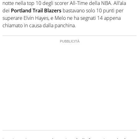
notte nella top 10 degli scorer All-Time della NBA. All’ala
dei
Portland Trail Blazers
bastavano solo 10 punti per
superare Elvin Hayes, e Melo ne ha segnati 14 appena
chiamato in causa dalla panchina.