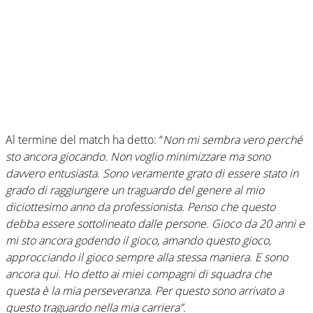
Al termine del match ha detto: “
Non mi sembra vero perché
sto ancora giocando. Non voglio minimizzare ma sono
davvero entusiasta. Sono veramente grato di essere stato in
grado di raggiungere un traguardo del genere al mio
diciottesimo anno da professionista. Penso che questo
debba essere sottolineato dalle persone. Gioco da 20 anni e
mi sto ancora godendo il gioco, amando questo gioco,
approcciando il gioco sempre alla stessa maniera. E sono
ancora qui. Ho detto ai miei compagni di squadra che
questa è la mia perseveranza. Per questo sono arrivato a
questo traguardo nella mia carriera”.