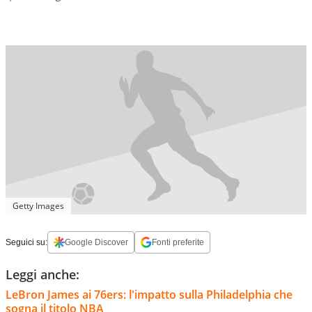
Getty Images
Seguici su:
Google Discover
Fonti preferite
Leggi anche:
LeBron James ai 76ers: l'impatto sulla Philadelphia che
sogna il titolo NBA