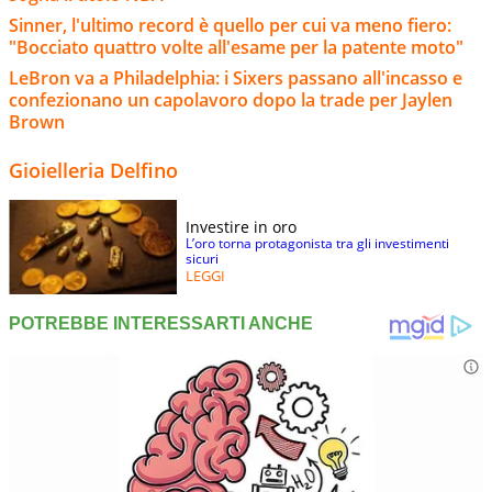
Sinner, l'ultimo record è quello per cui va meno fiero:
"Bocciato quattro volte all'esame per la patente moto"
LeBron va a Philadelphia: i Sixers passano all'incasso e
confezionano un capolavoro dopo la trade per Jaylen
Brown
Gioielleria Delfino
Investire in oro
L’oro torna protagonista tra gli investimenti
sicuri
LEGGI