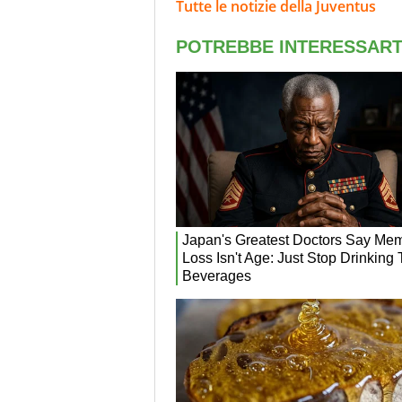
Tutte le notizie della Juventus