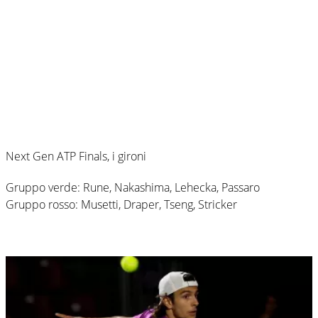
Next Gen ATP Finals, i gironi
Gruppo verde: Rune, Nakashima, Lehecka, Passaro
Gruppo rosso: Musetti, Draper, Tseng, Stricker