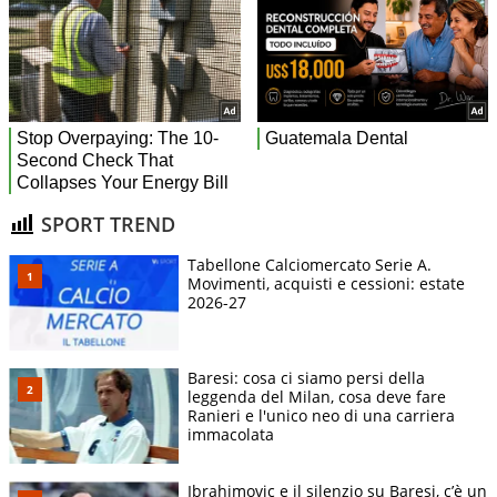
SPORT TREND
Tabellone Calciomercato Serie A.
Movimenti, acquisti e cessioni: estate
2026-27
Baresi: cosa ci siamo persi della
leggenda del Milan, cosa deve fare
Ranieri e l'unico neo di una carriera
immacolata
Ibrahimovic e il silenzio su Baresi, c’è un