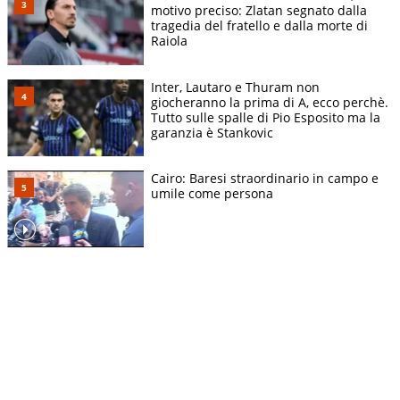
motivo preciso: Zlatan segnato dalla
tragedia del fratello e dalla morte di
Raiola
Inter, Lautaro e Thuram non
giocheranno la prima di A, ecco perchè.
Tutto sulle spalle di Pio Esposito ma la
garanzia è Stankovic
Cairo: Baresi straordinario in campo e
umile come persona