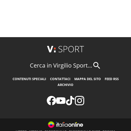
Cerca in Virgilio Sport...
CONTENUTI SPECIALI
CONTATTACI
MAPPA DEL SITO
FEED RSS
ARCHIVIO