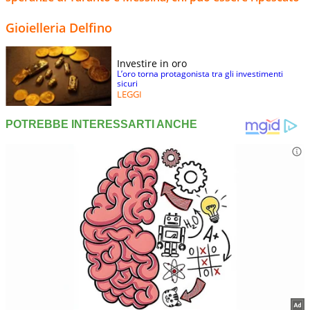
Gioielleria Delfino
Investire in oro
L’oro torna protagonista tra gli investimenti
sicuri
LEGGI