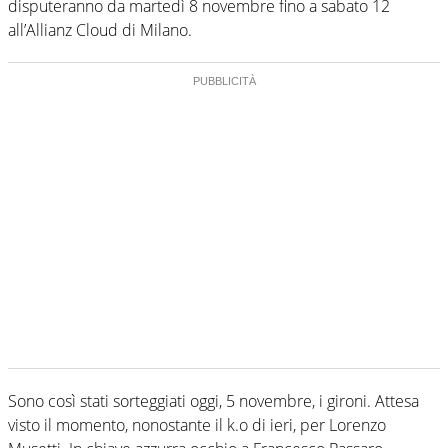
disputeranno da martedì 8 novembre fino a sabato 12
all’Allianz Cloud di Milano.
Sono così stati sorteggiati oggi, 5 novembre, i gironi. Attesa
visto il momento, nonostante il k.o di ieri, per Lorenzo