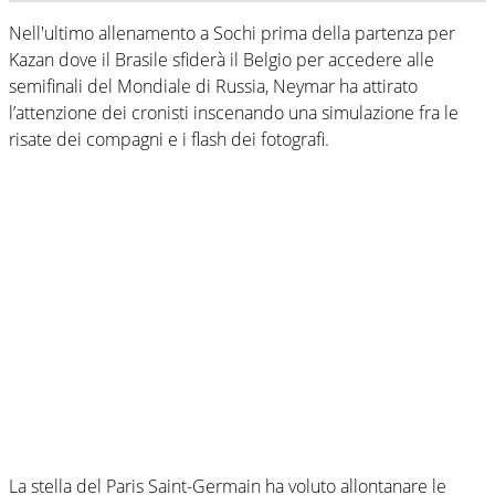
Nell'ultimo allenamento a Sochi prima della partenza per
Kazan dove il Brasile sfiderà il Belgio per accedere alle
semifinali del Mondiale di Russia, Neymar ha attirato
l’attenzione dei cronisti inscenando una simulazione fra le
risate dei compagni e i flash dei fotografi.
La stella del Paris Saint-Germain ha voluto allontanare le