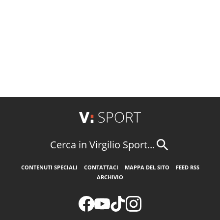
Cerca in Virgilio Sport...
CONTENUTI SPECIALI
CONTATTACI
MAPPA DEL SITO
FEED RSS
ARCHIVIO