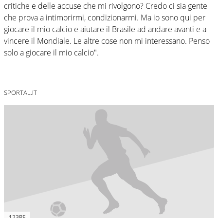
critiche e delle accuse che mi rivolgono? Credo ci sia gente
che prova a intimorirmi, condizionarmi. Ma io sono qui per
giocare il mio calcio e aiutare il Brasile ad andare avanti e a
vincere il Mondiale. Le altre cose non mi interessano. Penso
solo a giocare il mio calcio".
SPORTAL.IT
123RF