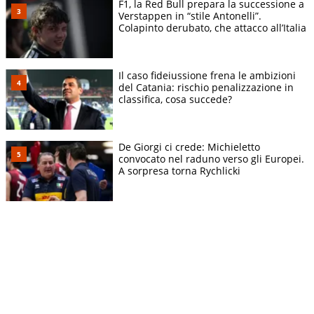
F1, la Red Bull prepara la successione a
Verstappen in “stile Antonelli”.
Colapinto derubato, che attacco all’Italia
Il caso fideiussione frena le ambizioni
del Catania: rischio penalizzazione in
classifica, cosa succede?
De Giorgi ci crede: Michieletto
convocato nel raduno verso gli Europei.
A sorpresa torna Rychlicki