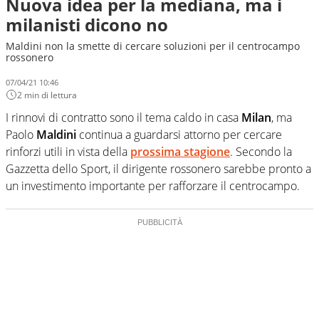
Nuova idea per la mediana, ma i
milanisti dicono no
Maldini non la smette di cercare soluzioni per il centrocampo
rossonero
07/04/21 10:46
2 min di lettura
I rinnovi di contratto sono il tema caldo in casa
Milan
, ma
Paolo
Maldini
continua a guardarsi attorno per cercare
rinforzi utili in vista della
prossima stagione
. Secondo la
Gazzetta dello Sport, il dirigente rossonero sarebbe pronto a
un investimento importante per rafforzare il centrocampo.