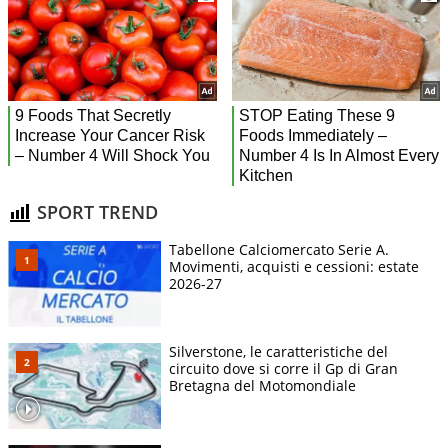
SPORT TREND
Tabellone Calciomercato Serie A.
Movimenti, acquisti e cessioni: estate
2026-27
Silverstone, le caratteristiche del
circuito dove si corre il Gp di Gran
Bretagna del Motomondiale