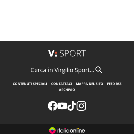
Cerca in Virgilio Sport...
CONTENUTI SPECIALI
CONTATTACI
MAPPA DEL SITO
FEED RSS
ARCHIVIO