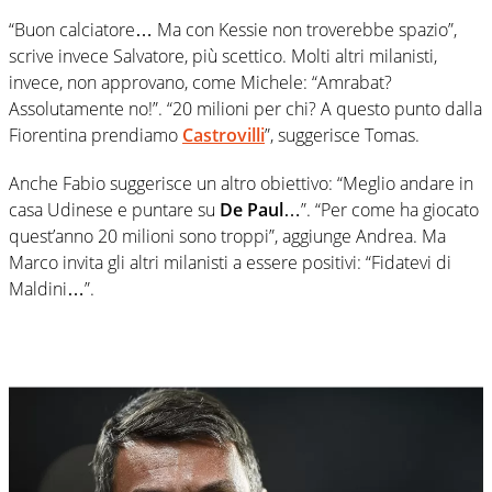
“Buon calciatore… Ma con Kessie non troverebbe spazio”,
scrive invece Salvatore, più scettico. Molti altri milanisti,
invece, non approvano, come Michele: “Amrabat?
Assolutamente no!”. “20 milioni per chi? A questo punto dalla
Fiorentina prendiamo
Castrovilli
”, suggerisce Tomas.
Anche Fabio suggerisce un altro obiettivo: “Meglio andare in
casa Udinese e puntare su
De Paul
…”. “Per come ha giocato
quest’anno 20 milioni sono troppi”, aggiunge Andrea. Ma
Marco invita gli altri milanisti a essere positivi: “Fidatevi di
Maldini…”.