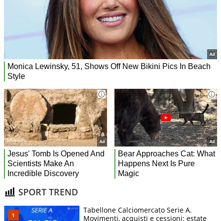
SPORT TREND
Tabellone Calciomercato Serie A.
Movimenti, acquisti e cessioni: estate