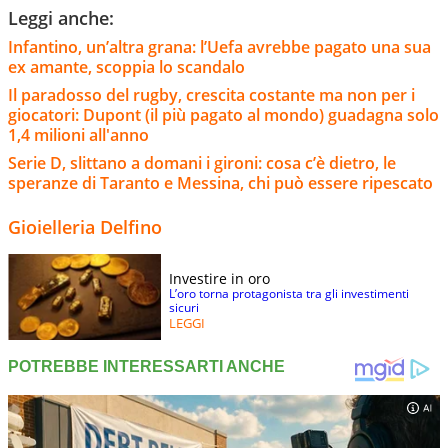
Leggi anche:
Infantino, un’altra grana: l’Uefa avrebbe pagato una sua
ex amante, scoppia lo scandalo
Il paradosso del rugby, crescita costante ma non per i
giocatori: Dupont (il più pagato al mondo) guadagna solo
1,4 milioni all'anno
Serie D, slittano a domani i gironi: cosa c’è dietro, le
speranze di Taranto e Messina, chi può essere ripescato
Gioielleria Delfino
Investire in oro
L’oro torna protagonista tra gli investimenti
sicuri
LEGGI