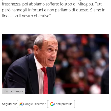
freschezza, poi abbiamo sofferto lo stop di Mitoglou. Tutti
però hanno gli infortuni e non parliamo di questo. Siamo in
linea con il nostro obiettivo”.
Getty Images
Seguici su:
Google Discover
Fonti preferite