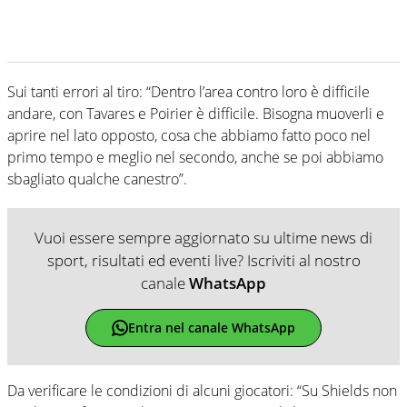
Sui tanti errori al tiro: “Dentro l’area contro loro è difficile
andare, con Tavares e Poirier è difficile. Bisogna muoverli e
aprire nel lato opposto, cosa che abbiamo fatto poco nel
primo tempo e meglio nel secondo, anche se poi abbiamo
sbagliato qualche canestro”.
Vuoi essere sempre aggiornato su ultime news di
sport, risultati ed eventi live? Iscriviti al nostro
canale
WhatsApp
Entra nel canale WhatsApp
Da verificare le condizioni di alcuni giocatori: “Su Shields non