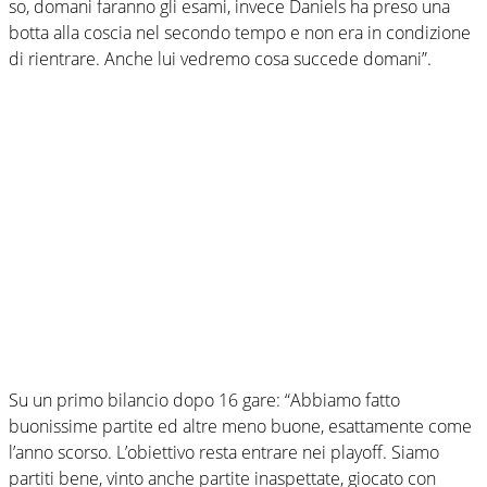
so, domani faranno gli esami, invece Daniels ha preso una
botta alla coscia nel secondo tempo e non era in condizione
di rientrare. Anche lui vedremo cosa succede domani”.
Su un primo bilancio dopo 16 gare: “Abbiamo fatto
buonissime partite ed altre meno buone, esattamente come
l’anno scorso. L’obiettivo resta entrare nei playoff. Siamo
partiti bene, vinto anche partite inaspettate, giocato con