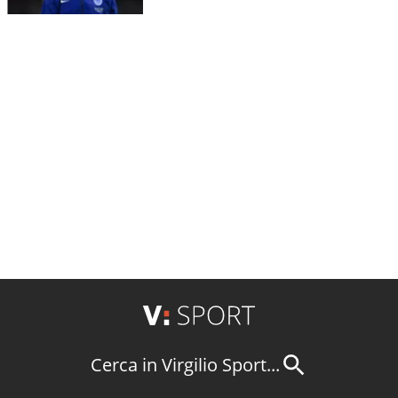
Cerca in Virgilio Sport...