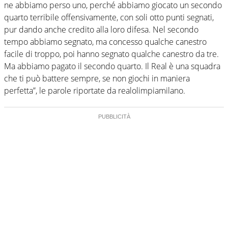
ne abbiamo perso uno, perché abbiamo giocato un secondo
quarto terribile offensivamente, con soli otto punti segnati,
pur dando anche credito alla loro difesa. Nel secondo
tempo abbiamo segnato, ma concesso qualche canestro
facile di troppo, poi hanno segnato qualche canestro da tre.
Ma abbiamo pagato il secondo quarto. Il Real è una squadra
che ti può battere sempre, se non giochi in maniera
perfetta”, le parole riportate da realolimpiamilano.