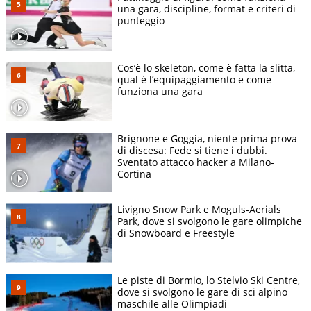
una gara, discipline, format e criteri di
punteggio
Cos’è lo skeleton, come è fatta la slitta,
qual è l’equipaggiamento e come
funziona una gara
Brignone e Goggia, niente prima prova
di discesa: Fede si tiene i dubbi.
Sventato attacco hacker a Milano-
Cortina
Livigno Snow Park e Moguls-Aerials
Park, dove si svolgono le gare olimpiche
di Snowboard e Freestyle
Le piste di Bormio, lo Stelvio Ski Centre,
dove si svolgono le gare di sci alpino
maschile alle Olimpiadi