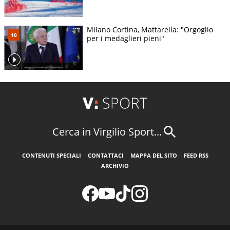
Milano Cortina, Mattarella: "Orgoglio
per i medaglieri pieni"
Cerca in Virgilio Sport...
CONTENUTI SPECIALI
CONTATTACI
MAPPA DEL SITO
FEED RSS
ARCHIVIO