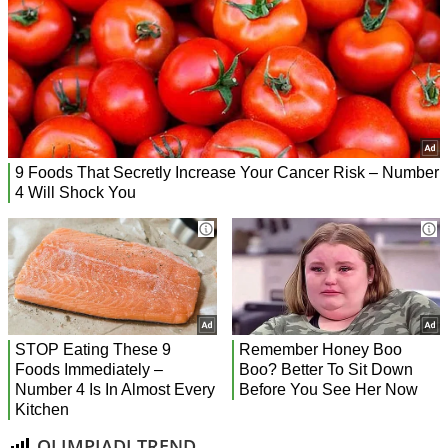
OLIMPIADI TREND