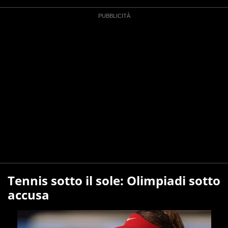
Tennis sotto il sole: Olimpiadi sotto
accusa