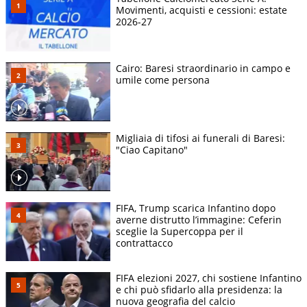
Movimenti, acquisti e cessioni: estate
2026-27
Cairo: Baresi straordinario in campo e
umile come persona
Migliaia di tifosi ai funerali di Baresi:
"Ciao Capitano"
FIFA, Trump scarica Infantino dopo
averne distrutto l’immagine: Ceferin
sceglie la Supercoppa per il
contrattacco
FIFA elezioni 2027, chi sostiene Infantino
e chi può sfidarlo alla presidenza: la
nuova geografia del calcio