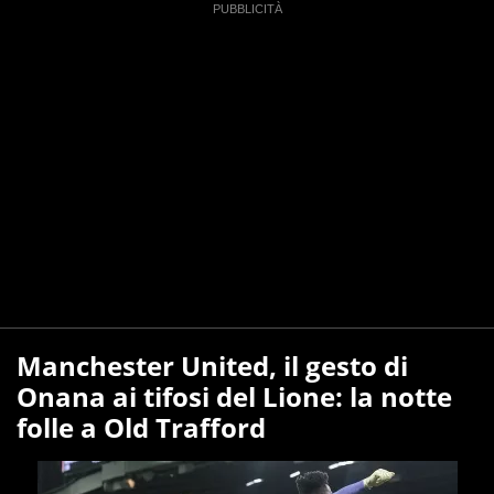
Manchester United, il gesto di
Onana ai tifosi del Lione: la notte
folle a Old Trafford