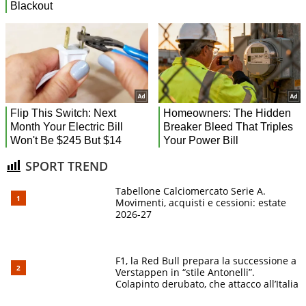
SPORT TREND
Tabellone Calciomercato Serie A.
Movimenti, acquisti e cessioni: estate
2026-27
F1, la Red Bull prepara la successione a
Verstappen in “stile Antonelli”.
Colapinto derubato, che attacco all’Italia