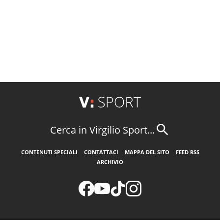
Cerca in Virgilio Sport...
CONTENUTI SPECIALI
CONTATTACI
MAPPA DEL SITO
FEED RSS
ARCHIVIO