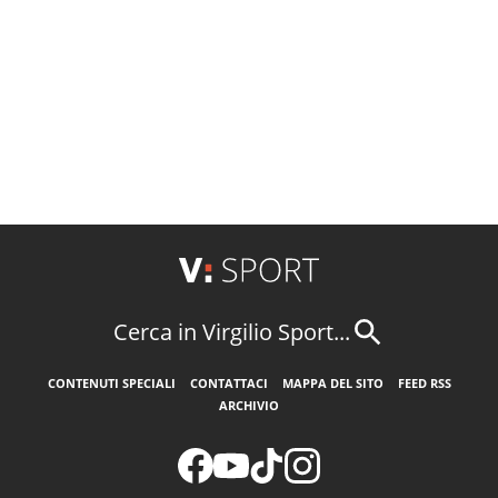
Cerca in Virgilio Sport...
CONTENUTI SPECIALI
CONTATTACI
MAPPA DEL SITO
FEED RSS
ARCHIVIO