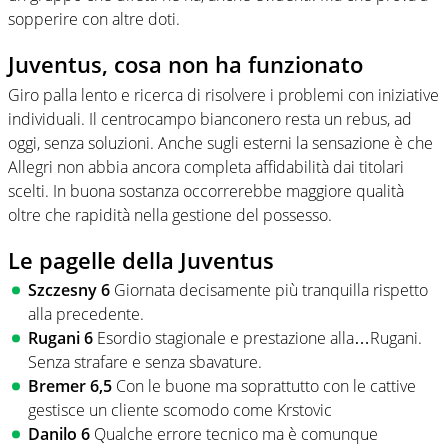
sopperire con altre doti.
Juventus, cosa non ha funzionato
Giro palla lento e ricerca di risolvere i problemi con iniziative
individuali. Il centrocampo bianconero resta un rebus, ad
oggi, senza soluzioni. Anche sugli esterni la sensazione è che
Allegri non abbia ancora completa affidabilità dai titolari
scelti. In buona sostanza occorrerebbe maggiore qualità
oltre che rapidità nella gestione del possesso.
Le pagelle della Juventus
Szczesny 6
Giornata decisamente più tranquilla rispetto
alla precedente.
Rugani 6
Esordio stagionale e prestazione alla…Rugani.
Senza strafare e senza sbavature.
Bremer 6,5
Con le buone ma soprattutto con le cattive
gestisce un cliente scomodo come Krstovic
Danilo 6
Qualche errore tecnico ma è comunque