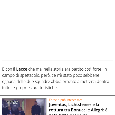
E con il
Lecce
che mai nella storia era partito così forte. In
campo di spettacolo, però, ce n’è stato poco sebbene
ognuna delle due squadre abbia provato a metterci dentro
tutte le proprie caratteristiche.
Forse ti può interessare
Juventus, Lichtsteiner e la
rottura tra Bonucci e Allegri: è