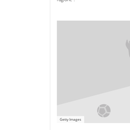
Getty Images