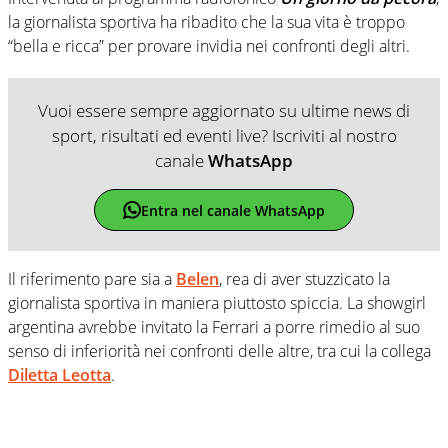
la giornalista sportiva ha ribadito che la sua vita è troppo
“bella e ricca” per provare invidia nei confronti degli altri.
Vuoi essere sempre aggiornato su ultime news di
sport, risultati ed eventi live? Iscriviti al nostro
canale
WhatsApp
Entra nel canale WhatsApp
Il riferimento pare sia a
Belen
, rea di aver stuzzicato la
giornalista sportiva in maniera piuttosto spiccia. La showgirl
argentina avrebbe invitato la Ferrari a porre rimedio al suo
senso di inferiorità nei confronti delle altre, tra cui la collega
Diletta Leotta
.