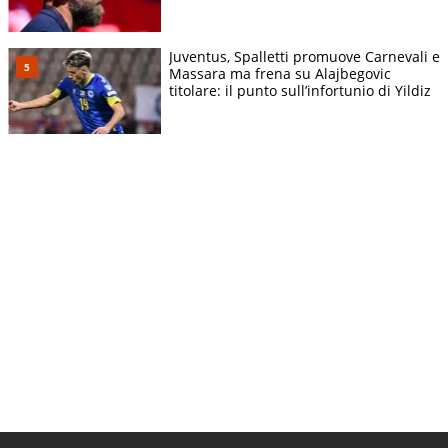
Juventus, Spalletti promuove Carnevali e
Massara ma frena su Alajbegovic
titolare: il punto sull’infortunio di Yildiz