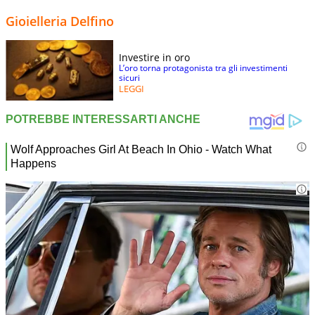
Gioielleria Delfino
Investire in oro
L’oro torna protagonista tra gli investimenti
sicuri
LEGGI