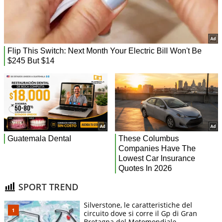
SPORT TREND
Silverstone, le caratteristiche del
circuito dove si corre il Gp di Gran
Bretagna del Motomondiale