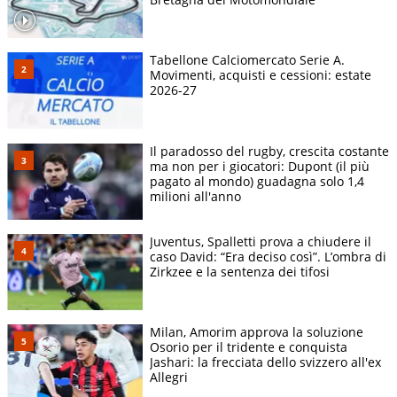
Tabellone Calciomercato Serie A.
Movimenti, acquisti e cessioni: estate
2026-27
Il paradosso del rugby, crescita costante
ma non per i giocatori: Dupont (il più
pagato al mondo) guadagna solo 1,4
milioni all'anno
Juventus, Spalletti prova a chiudere il
caso David: “Era deciso così”. L’ombra di
Zirkzee e la sentenza dei tifosi
Milan, Amorim approva la soluzione
Osorio per il tridente e conquista
Jashari: la frecciata dello svizzero all'ex
Allegri