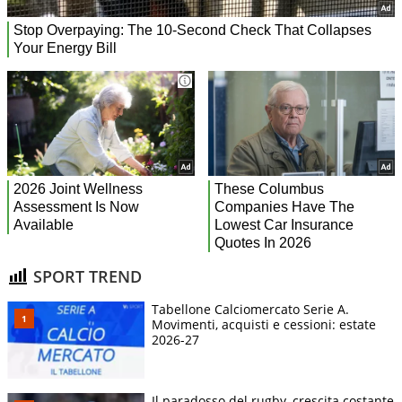
SPORT TREND
Tabellone Calciomercato Serie A.
Movimenti, acquisti e cessioni: estate
2026-27
Il paradosso del rugby, crescita costante