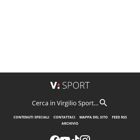
Cerca in Virgilio Sport...
CONTENUTI SPECIALI
CONTATTACI
MAPPA DEL SITO
FEED RSS
ARCHIVIO