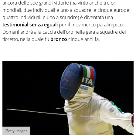
ancora delle sue grandi vittorie (ha vinto anche tre ori
mondiali, due individuali e uno a squadre, e cinque europei,
quattro individuali e uno a squadre) è diventata una
testimonial senza eguali
per il movimento paralimpico.
Domani andrà alla caccia dell’oro nella gara a squadre del
fioretto, nella quale fu
bronzo
cinque anni fa.
Getty Images