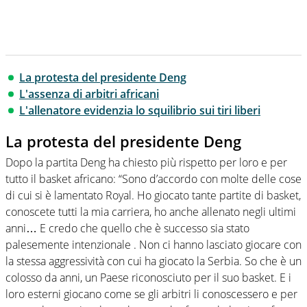
La protesta del presidente Deng
L'assenza di arbitri africani
L'allenatore evidenzia lo squilibrio sui tiri liberi
La protesta del presidente Deng
Dopo la partita Deng ha chiesto più rispetto per loro e per
tutto il basket africano: “Sono d’accordo con molte delle cose
di cui si è lamentato Royal. Ho giocato tante partite di basket,
conoscete tutti la mia carriera, ho anche allenato negli ultimi
anni… E credo che quello che è successo sia stato
palesemente intenzionale . Non ci hanno lasciato giocare con
la stessa aggressività con cui ha giocato la Serbia. So che è un
colosso da anni, un Paese riconosciuto per il suo basket. E i
loro esterni giocano come se gli arbitri li conoscessero e per