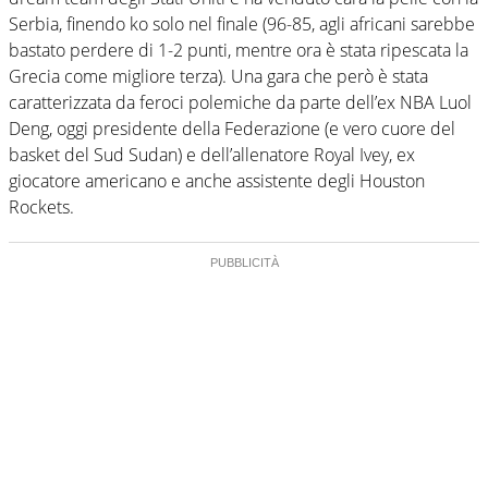
Serbia, finendo ko solo nel finale (96-85, agli africani sarebbe
bastato perdere di 1-2 punti, mentre ora è stata ripescata la
Grecia come migliore terza). Una gara che però è stata
caratterizzata da feroci polemiche da parte dell’ex NBA Luol
Deng, oggi presidente della Federazione (e vero cuore del
basket del Sud Sudan) e dell’allenatore Royal Ivey, ex
giocatore americano e anche assistente degli Houston
Rockets.