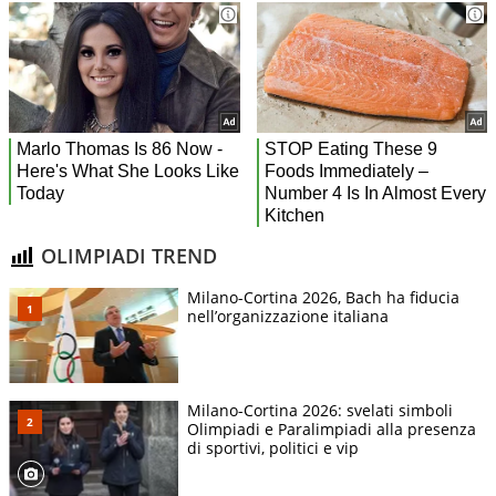
OLIMPIADI TREND
Milano-Cortina 2026, Bach ha fiducia
nell’organizzazione italiana
Milano-Cortina 2026: svelati simboli
Olimpiadi e Paralimpiadi alla presenza
di sportivi, politici e vip