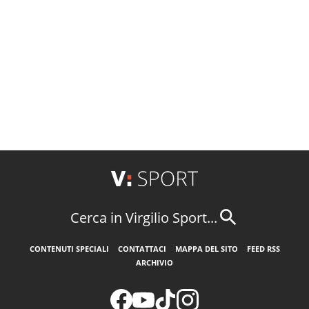
Cerca in Virgilio Sport...
CONTENUTI SPECIALI
CONTATTACI
MAPPA DEL SITO
FEED RSS
ARCHIVIO