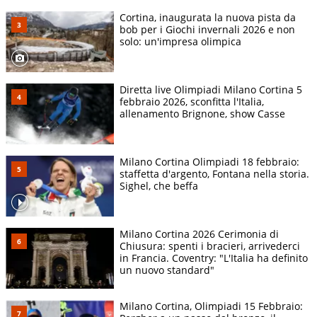
Cortina, inaugurata la nuova pista da
bob per i Giochi invernali 2026 e non
solo: un'impresa olimpica
Diretta live Olimpiadi Milano Cortina 5
febbraio 2026, sconfitta l'Italia,
allenamento Brignone, show Casse
Milano Cortina Olimpiadi 18 febbraio:
staffetta d'argento, Fontana nella storia.
Sighel, che beffa
Milano Cortina 2026 Cerimonia di
Chiusura: spenti i bracieri, arrivederci
in Francia. Coventry: "L'Italia ha definito
un nuovo standard"
Milano Cortina, Olimpiadi 15 Febbraio: