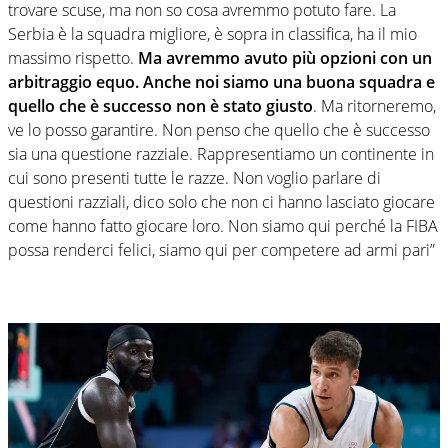
trovare scuse, ma non so cosa avremmo potuto fare. La
Serbia è la squadra migliore, è sopra in classifica, ha il mio
massimo rispetto.
Ma avremmo avuto più opzioni con un
arbitraggio equo. Anche noi siamo una buona squadra e
quello che è successo non è stato giusto
. Ma ritorneremo,
ve lo posso garantire. Non penso che quello che è successo
sia una questione razziale. Rappresentiamo un continente in
cui sono presenti tutte le razze. Non voglio parlare di
questioni razziali, dico solo che non ci hanno lasciato giocare
come hanno fatto giocare loro. Non siamo qui perché la FIBA
​​possa renderci felici, siamo qui per competere ad armi pari”