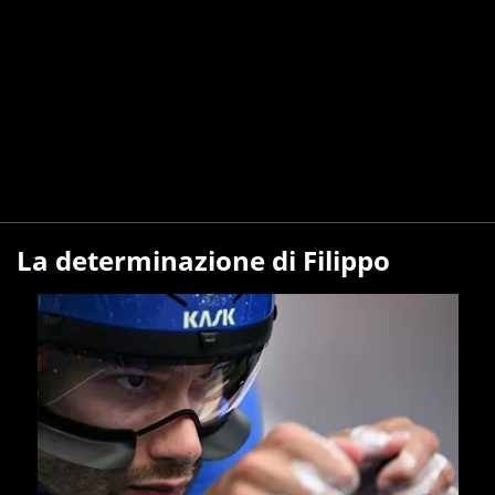
La determinazione di Filippo