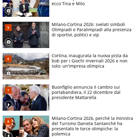
ecco Tina e Milo
Milano-Cortina 2026: svelati simboli
Olimpiadi e Paralimpiadi alla presenza
di sportivi, politici e vip
Cortina, inaugurata la nuova pista da
bob per i Giochi invernali 2026 e non
solo: un'impresa olimpica
Buonfiglio annuncia il cambio sui
portabandiera, il 22 dicembre dal
presidente Mattarella
Milano-Cortina 2026, perché la ministra
del Turismo Daniela Santanché ha
presentato le torce olimpiche: la
polemica