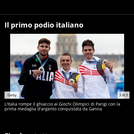
Il primo podio italiano
Getty
3
di
5
L'Italia rompe il ghiaccio ai Giochi Olimpici di Parigi con la
prima medaglia d'argento conquistata da Ganna