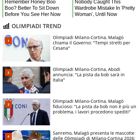
OLIMPIADI TREND
Olimpiadi Milano-Cortina, Malagò
chiama il Governo: "Tempi stretti per
Cesana"
Olimpiadi Milano-Cortina, Abodi
annuncia: "La pista da bob sarà in
Italia"
Olimpiadi Milano-Cortina, Malagò
fiducioso: "La pista da bob non è più un
problema, i lavori procedono spediti"
Sanremo, Malagò presenta le mascotte
delle Olimpiadi di Milano-Cortina 2026: