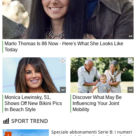
SPORT TREND
Speciale abbonamenti Serie B: i numeri