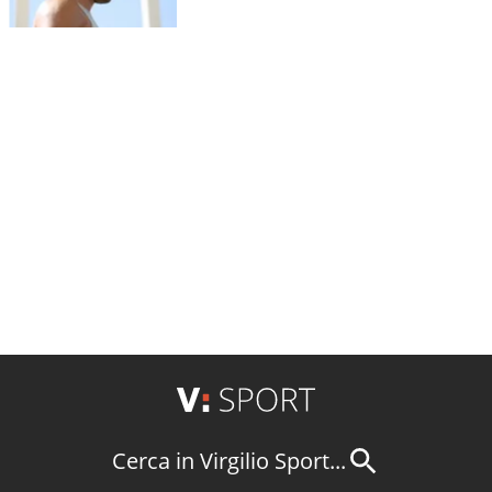
Cerca in Virgilio Sport...