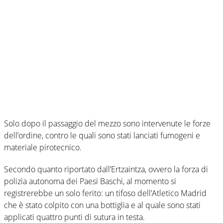
Solo dopo il passaggio del mezzo sono intervenute le forze
dell’ordine, contro le quali sono stati lanciati fumogeni e
materiale pirotecnico.
Secondo quanto riportato dall’Ertzaintza, ovvero la forza di
polizia autonoma dei Paesi Baschi, al momento si
registrerebbe un solo ferito: un tifoso dell’Atletico Madrid
che è stato colpito con una bottiglia e al quale sono stati
applicati quattro punti di sutura in testa.