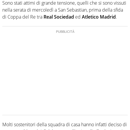
Sono stati attimi di grande tensione, quelli che si sono vissuti
nella serata di mercoledì a San Sebastian, prima della sfida
di Coppa del Re tra
Real Sociedad
ed
Atletico Madrid
.
Molti sostenitori della squadra di casa hanno infatti deciso di