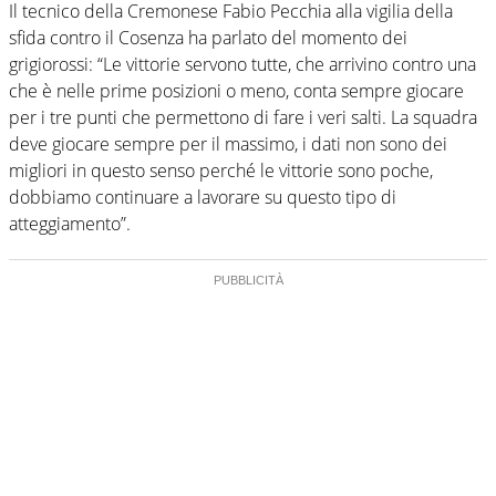
Il tecnico della Cremonese Fabio Pecchia alla vigilia della
sfida contro il Cosenza ha parlato del momento dei
grigiorossi: “Le vittorie servono tutte, che arrivino contro una
che è nelle prime posizioni o meno, conta sempre giocare
per i tre punti che permettono di fare i veri salti. La squadra
deve giocare sempre per il massimo, i dati non sono dei
migliori in questo senso perché le vittorie sono poche,
dobbiamo continuare a lavorare su questo tipo di
atteggiamento”.