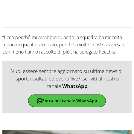
“Ecco perché mi arrabbio quando la squadra ha raccolto
meno di quanto seminato, perché a volte i nostri avversari
con meno hanno raccolto di più”, ha spiegato Pecchia.
Vuoi essere sempre aggiornato su ultime news di
sport, risultati ed eventi live? Iscriviti al nostro
canale
WhatsApp
Entra nel canale WhatsApp