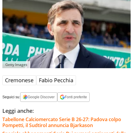
Getty Images
Cremonese
Fabio Pecchia
Seguici su:
Google Discover
Fonti preferite
Leggi anche:
Tabellone Calciomercato Serie B 26-27: Padova colpo
Pompetti, il Sudtirol annuncia Bjarkason