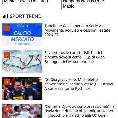
SPORT TREND
Tabellone Calciomercato Serie A.
Movimenti, acquisti e cessioni: estate
2026-27
Silverstone, le caratteristiche del
circuito dove si corre il Gp di Gran
Bretagna del Motomondiale
De Giorgi ci crede: Michieletto
convocato nel raduno verso gli Europei.
A sorpresa torna Rychlicki
“Sinner e Djokovic sono ossessionati”, la
rivelazione di Panichi. Jannik, ansia per
il ginocchio e il rischio agli US Open