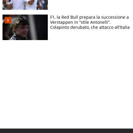
F1, la Red Bull prepara la successione a
Verstappen in “stile Antonelli”.
Colapinto derubato, che attacco all’Italia