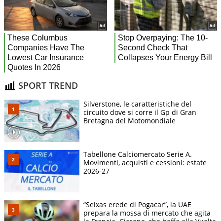
SPORT TREND
Silverstone, le caratteristiche del
circuito dove si corre il Gp di Gran
Bretagna del Motomondiale
Tabellone Calciomercato Serie A.
Movimenti, acquisti e cessioni: estate
2026-27
“Seixas erede di Pogacar”, la UAE
prepara la mossa di mercato che agita