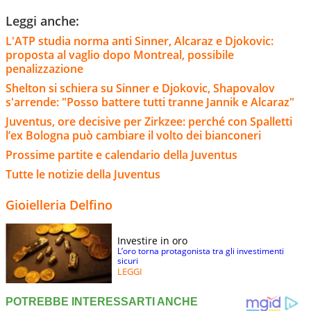
Leggi anche:
L'ATP studia norma anti Sinner, Alcaraz e Djokovic:
proposta al vaglio dopo Montreal, possibile
penalizzazione
Shelton si schiera su Sinner e Djokovic, Shapovalov
s'arrende: "Posso battere tutti tranne Jannik e Alcaraz"
Juventus, ore decisive per Zirkzee: perché con Spalletti
l’ex Bologna può cambiare il volto dei bianconeri
Prossime partite e calendario della Juventus
Tutte le notizie della Juventus
Gioielleria Delfino
Investire in oro
L’oro torna protagonista tra gli investimenti
sicuri
LEGGI