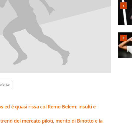
eferite
 ed è quasi rissa col Remo Belem: insulti e
trend del mercato piloti, merito di Binotto e la