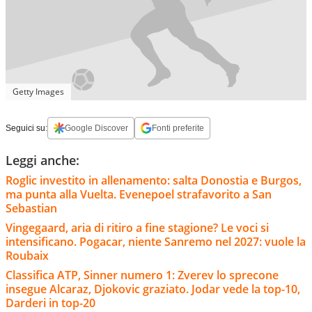
Getty Images
Seguici su:
Google Discover
Fonti preferite
Leggi anche:
Roglic investito in allenamento: salta Donostia e Burgos,
ma punta alla Vuelta. Evenepoel strafavorito a San
Sebastian
Vingegaard, aria di ritiro a fine stagione? Le voci si
intensificano. Pogacar, niente Sanremo nel 2027: vuole la
Roubaix
Classifica ATP, Sinner numero 1: Zverev lo sprecone
insegue Alcaraz, Djokovic graziato. Jodar vede la top-10,
Darderi in top-20