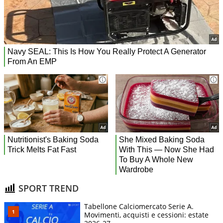
SPORT TREND
Tabellone Calciomercato Serie A.
Movimenti, acquisti e cessioni: estate