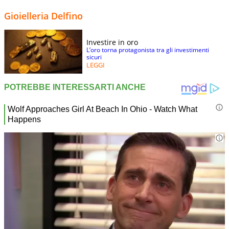
Gioielleria Delfino
Investire in oro
L’oro torna protagonista tra gli investimenti
sicuri
LEGGI