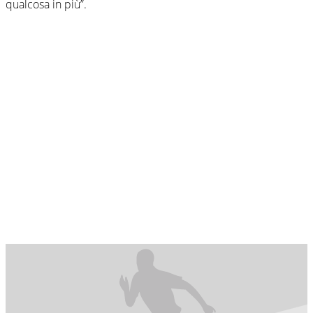
qualcosa in più”.