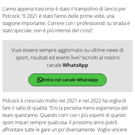
L’anno appena trascorso è stato il trampolino di lancio per
Pidcock: “Il 2021 è stato l’anno delle prime volte, una
stagione importante. Correre con i professionisti su strada è
stato speciale, non è più intenso del cross”.
Vuoi essere sempre aggiornato su ultime news di
sport, risultati ed eventi live? Iscriviti al nostro
canale
WhatsApp
Entra nel canale WhatsApp
Pidcock è cresciuto molto nel 2021 e nel 2022 ha voglia di
fare il salto di qualità: “Ero la persona meno esperienza del
team quest’anno. Quando corri con i più esperti di questo
sport impari sempre qualcosa. Il prossimo anno potrò
affrontare tutte le gare un po’ diversamente. Voglio vincere