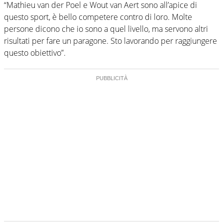
“Mathieu van der Poel e Wout van Aert sono all’apice di
questo sport, è bello competere contro di loro. Molte
persone dicono che io sono a quel livello, ma servono altri
risultati per fare un paragone. Sto lavorando per raggiungere
questo obiettivo”.